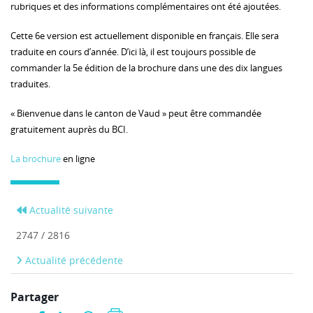
rubriques et des informations complémentaires ont été ajoutées.
Cette 6e version est actuellement disponible en français. Elle sera
traduite en cours d’année. D’ici là, il est toujours possible de
commander la 5e édition de la brochure dans une des dix langues
traduites.
« Bienvenue dans le canton de Vaud » peut être commandée
gratuitement auprès du BCI.
La brochure
en ligne
Actualité suivante
2747 / 2816
Actualité précédente
Partager