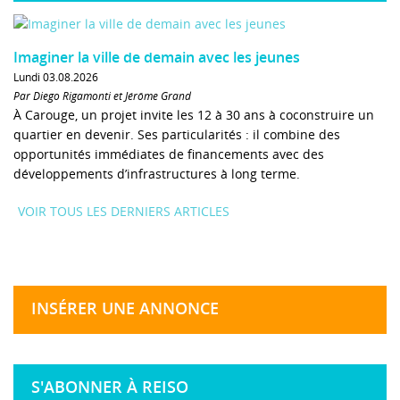
Imaginer la ville de demain avec les jeunes
Lundi 03.08.2026
Par Diego Rigamonti et Jérôme Grand
À Carouge, un projet invite les 12 à 30 ans à coconstruire un
quartier en devenir. Ses particularités : il combine des
opportunités immédiates de financements avec des
développements d’infrastructures à long terme.
VOIR TOUS LES DERNIERS ARTICLES
INSÉRER UNE ANNONCE
S'ABONNER À REISO