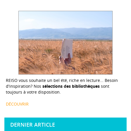
REISO vous souhaite un bel été, riche en lecture... Besoin
d'inspiration? Nos
sélections des bibliothèques
sont
toujours à votre disposition.
DÉCOUVRIR
DERNIER ARTICLE