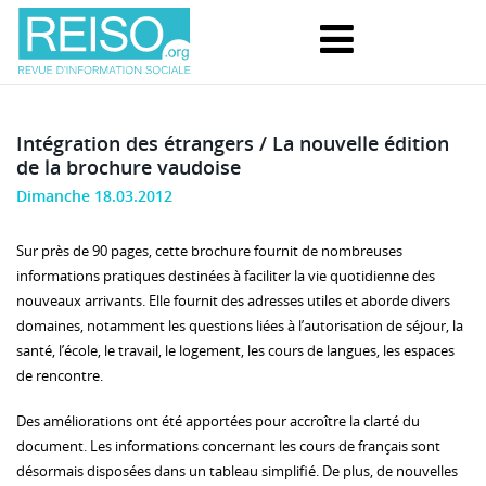
Intégration des étrangers / La nouvelle édition
de la brochure vaudoise
Dimanche 18.03.2012
Sur près de 90 pages, cette brochure fournit de nombreuses
informations pratiques destinées à faciliter la vie quotidienne des
nouveaux arrivants. Elle fournit des adresses utiles et aborde divers
domaines, notamment les questions liées à l’autorisation de séjour, la
santé, l’école, le travail, le logement, les cours de langues, les espaces
de rencontre.
Des améliorations ont été apportées pour accroître la clarté du
document. Les informations concernant les cours de français sont
désormais disposées dans un tableau simplifié. De plus, de nouvelles