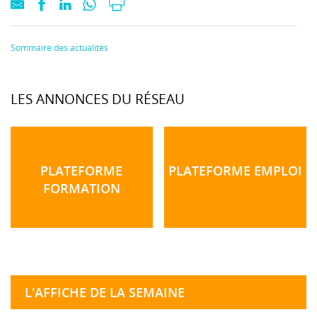
Sommaire des actualités
LES ANNONCES DU RÉSEAU
PLATEFORME
PLATEFORME EMPLOI
FORMATION
L'AFFICHE DE LA SEMAINE