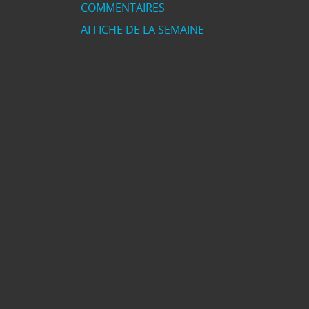
COMMENTAIRES
AFFICHE DE LA SEMAINE