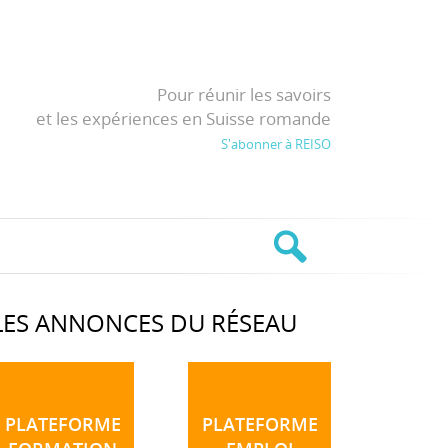
Pour réunir les savoirs
et les expériences en Suisse romande
S'abonner à REISO
LES ANNONCES DU RÉSEAU
PLATEFORME
PLATEFORME