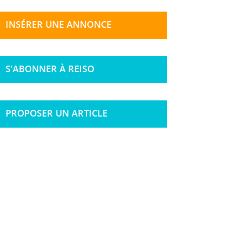
INSÉRER UNE ANNONCE
S'ABONNER À REISO
PROPOSER UN ARTICLE