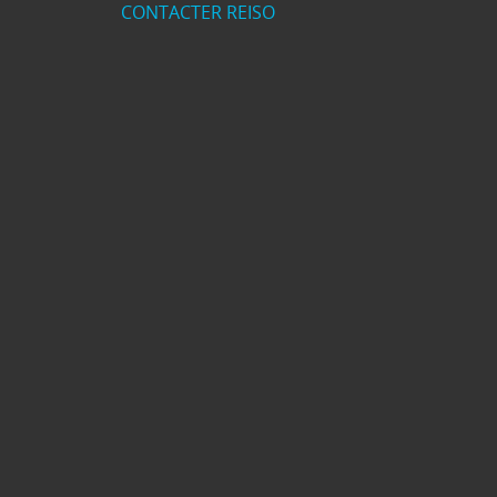
CONTACTER REISO