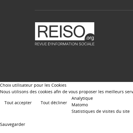
Choix utilisateur pour les Cookies
Nous utilisons des cookies afin de vous proposer les meilleurs servi
Analytique
Tout accepter
Tout décliner
Matomo
Statistiques de visites du site
Sauvegarder