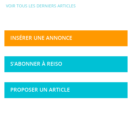
VOIR TOUS LES DERNIERS ARTICLES
INSÉRER UNE ANNONCE
S'ABONNER À REISO
PROPOSER UN ARTICLE