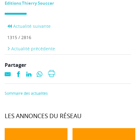
Editions Thierry Souccar
Actualité suivante
1315 / 2816
Actualité précédente
Partager
Sommaire des actualités
LES ANNONCES DU RÉSEAU