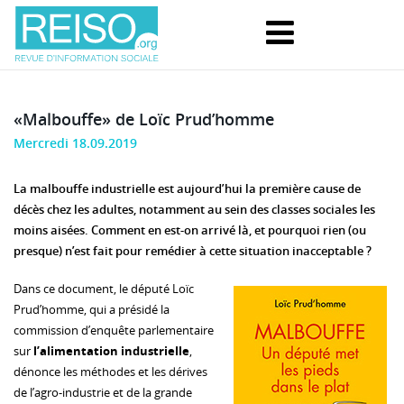
«Malbouffe» de Loïc Prud’homme
Mercredi 18.09.2019
La malbouffe industrielle est aujourd’hui la première cause de
décès chez les adultes, notamment au sein des classes sociales les
moins aisées. Comment en est-on arrivé là, et pourquoi rien (ou
presque) n’est fait pour remédier à cette situation inacceptable ?
Dans ce document, le député Loïc
Prud’homme, qui a présidé la
commission d’enquête parlementaire
sur
l’alimentation industrielle
,
dénonce les méthodes et les dérives
de l’agro-industrie et de la grande