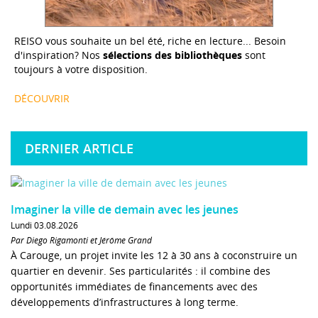
REISO vous souhaite un bel été, riche en lecture... Besoin
d'inspiration? Nos
sélections des bibliothèques
sont
toujours à votre disposition.
DÉCOUVRIR
DERNIER ARTICLE
Imaginer la ville de demain avec les jeunes
Lundi 03.08.2026
Par Diego Rigamonti et Jérôme Grand
À Carouge, un projet invite les 12 à 30 ans à coconstruire un
quartier en devenir. Ses particularités : il combine des
opportunités immédiates de financements avec des
développements d’infrastructures à long terme.