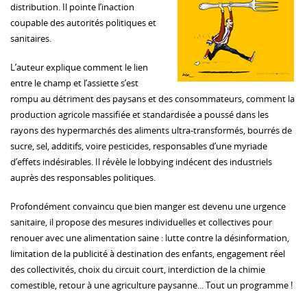
distribution. Il pointe l’inaction
coupable des autorités politiques et
sanitaires.
L’auteur explique comment le lien
entre le champ et l’assiette s’est
rompu au détriment des paysans et des consommateurs, comment la
production agricole massifiée et standardisée a poussé dans les
rayons des hypermarchés des aliments ultra-transformés, bourrés de
sucre, sel, additifs, voire pesticides, responsables d’une myriade
d’effets indésirables. Il révèle le lobbying indécent des industriels
auprès des responsables politiques.
Profondément convaincu que bien manger est devenu une urgence
sanitaire, il propose des mesures individuelles et collectives pour
renouer avec une alimentation saine : lutte contre la désinformation,
limitation de la publicité à destination des enfants, engagement réel
des collectivités, choix du circuit court, interdiction de la chimie
comestible, retour à une agriculture paysanne... Tout un programme !