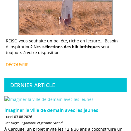
REISO vous souhaite un bel été, riche en lecture... Besoin
d'inspiration? Nos
sélections des bibliothèques
sont
toujours à votre disposition.
DÉCOUVRIR
DERNIER ARTICLE
Imaginer la ville de demain avec les jeunes
Lundi 03.08.2026
Par Diego Rigamonti et Jérôme Grand
À Carouge, un projet invite les 12 à 30 ans à coconstruire un