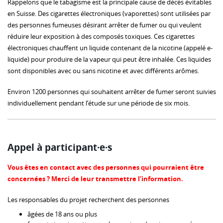
Rappelons que le tabagisme est la principale cause de décès évitables
en Suisse. Des cigarettes électroniques (vaporettes) sont utilisées par
des personnes fumeuses désirant arrêter de fumer ou qui veulent
réduire leur exposition à des composés toxiques. Ces cigarettes
électroniques chauffent un liquide contenant de la nicotine (appelé e-
liquide) pour produire de la vapeur qui peut être inhalée. Ces liquides
sont disponibles avec ou sans nicotine et avec différents arômes.
Environ 1200 personnes qui souhaitent arrêter de fumer seront suivies
individuellement pendant l’étude sur une période de six mois.
Appel à participant·e·s
Vous êtes en contact avec des personnes qui pourraient être
concernées ? Merci de leur transmettre l’information.
Les responsables du projet recherchent des personnes
âgées de 18 ans ou plus