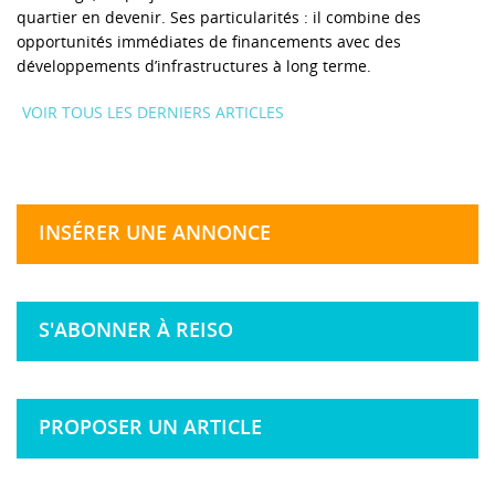
quartier en devenir. Ses particularités : il combine des
opportunités immédiates de financements avec des
développements d’infrastructures à long terme.
VOIR TOUS LES DERNIERS ARTICLES
INSÉRER UNE ANNONCE
S'ABONNER À REISO
PROPOSER UN ARTICLE