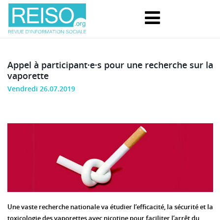
Appel à participant·e·s pour une recherche sur la
vaporette
Vendredi 26.07.2019
Une vaste recherche nationale va étudier l’efficacité, la sécurité et la
toxicologie des vaporettes avec nicotine pour faciliter l’arrêt du