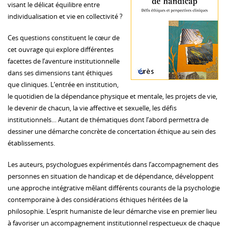
visant le délicat équilibre entre
individualisation et vie en collectivité ?
Ces questions constituent le cœur de
cet ouvrage qui explore différentes
facettes de l’aventure institutionnelle
dans ses dimensions tant éthiques
que cliniques. L’entrée en institution,
le quotidien de la dépendance physique et mentale, les projets de vie,
le devenir de chacun, la vie affective et sexuelle, les défis
institutionnels… Autant de thématiques dont l’abord permettra de
dessiner une démarche concrète de concertation éthique au sein des
établissements.
Les auteurs, psychologues expérimentés dans l’accompagnement des
personnes en situation de handicap et de dépendance, développent
une approche intégrative mêlant différents courants de la psychologie
contemporaine à des considérations éthiques héritées de la
philosophie. L’esprit humaniste de leur démarche vise en premier lieu
à favoriser un accompagnement institutionnel respectueux de chaque