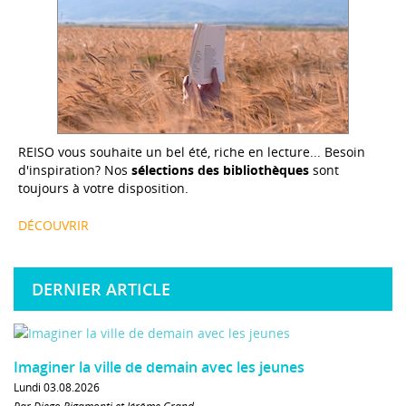
REISO vous souhaite un bel été, riche en lecture... Besoin
d'inspiration? Nos
sélections des bibliothèques
sont
toujours à votre disposition.
DÉCOUVRIR
DERNIER ARTICLE
Imaginer la ville de demain avec les jeunes
Lundi 03.08.2026