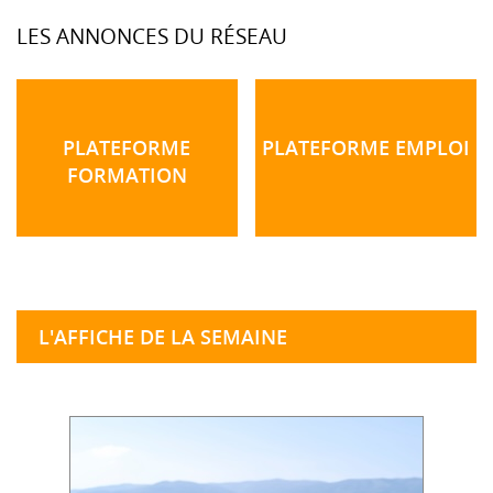
LES ANNONCES DU RÉSEAU
PLATEFORME
PLATEFORME EMPLOI
FORMATION
L'AFFICHE DE LA SEMAINE