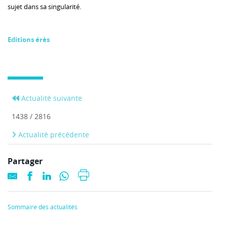
sujet dans sa singularité.
Editions érès
Actualité suivante
1438 / 2816
Actualité précédente
Partager
Sommaire des actualités