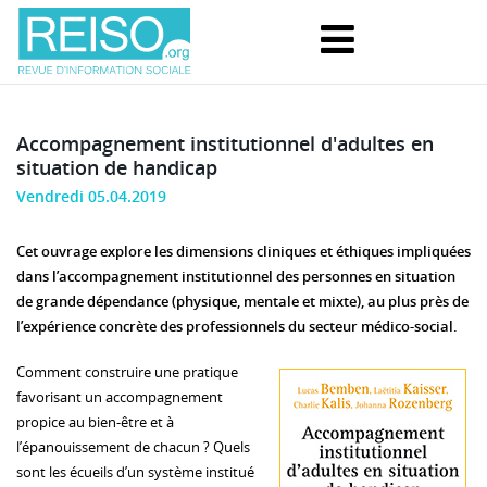
Accompagnement institutionnel d'adultes en
situation de handicap
Vendredi 05.04.2019
Cet ouvrage explore les dimensions cliniques et éthiques impliquées
dans l’accompagnement institutionnel des personnes en situation
de grande dépendance (physique, mentale et mixte), au plus près de
l’expérience concrète des professionnels du secteur médico-social.
Comment construire une pratique
favorisant un accompagnement
propice au bien-être et à
l’épanouissement de chacun ? Quels
sont les écueils d’un système institué