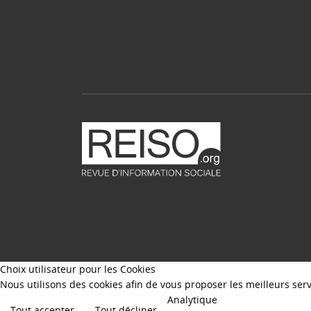
Choix utilisateur pour les Cookies
Nous utilisons des cookies afin de vous proposer les meilleurs servi
Analytique
Tout accepter
Tout décliner