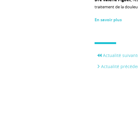
traitement de la doule
En savoir plus
Actualité suivant
Actualité précéde