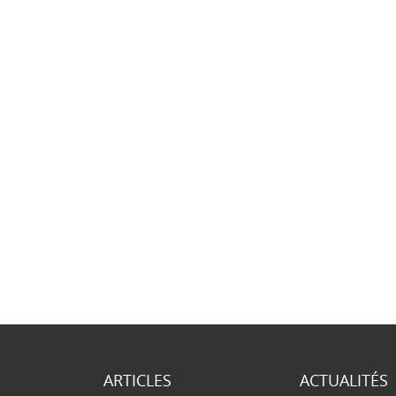
ARTICLES
ACTUALITÉS