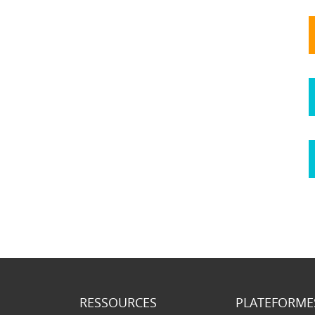
RESSOURCES
PLATEFORME