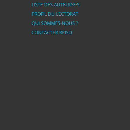
LISTE DES AUTEUR·E·S
PROFIL DU LECTORAT
QUI SOMMES-NOUS ?
CONTACTER REISO