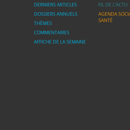
DERNIERS ARTICLES
FIL DE L’ACTU
DOSSIERS ANNUELS
AGENDA SOCIA
SANTÉ
THÈMES
COMMENTAIRES
AFFICHE DE LA SEMAINE