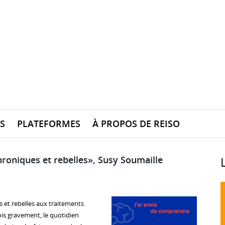
S
PLATEFORMES
À PROPOS DE REISO
roniques et rebelles», Susy Soumaille
 et rebelles aux traitements
ois gravement, le quotidien