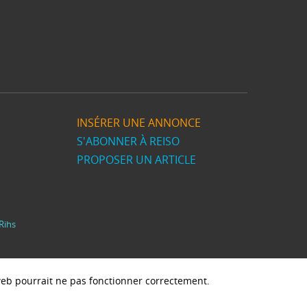
INSÉRER UNE ANNONCE
S'ABONNER À REISO
PROPOSER UN ARTICLE
Rihs
e web pourrait ne pas fonctionner correctement.