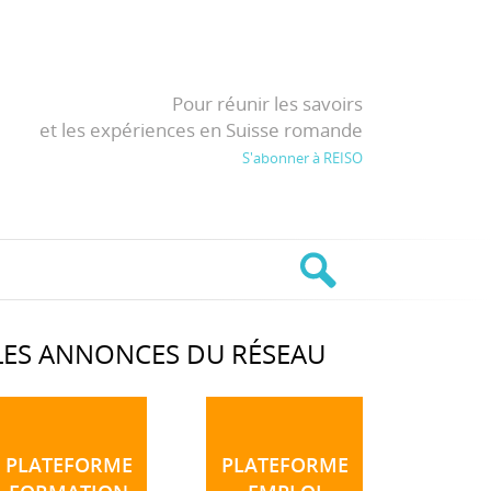
Pour réunir les savoirs
et les expériences en Suisse romande
S'abonner à REISO
LES ANNONCES DU RÉSEAU
PLATEFORME
PLATEFORME