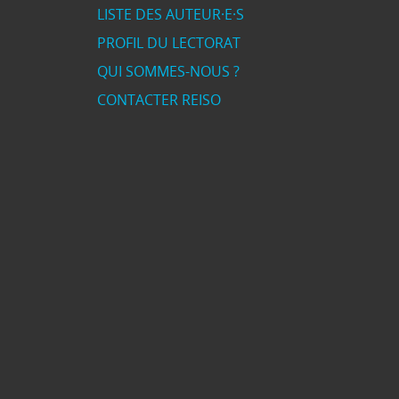
LISTE DES AUTEUR·E·S
PROFIL DU LECTORAT
QUI SOMMES-NOUS ?
CONTACTER REISO