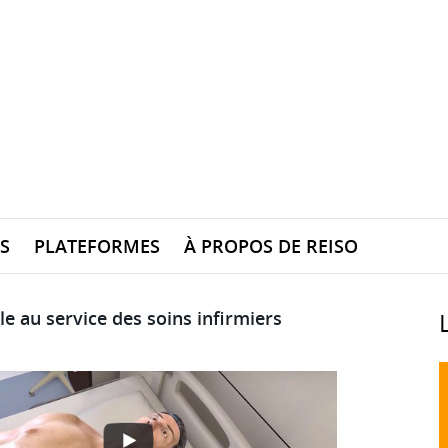
S
PLATEFORMES
À PROPOS DE REISO
lle au service des soins infirmiers