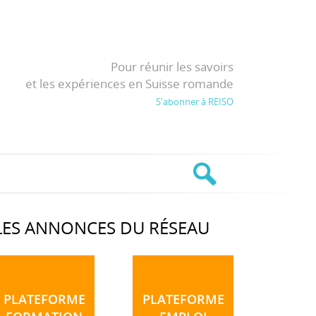
Pour réunir les savoirs
et les expériences en Suisse romande
S'abonner à REISO
LES ANNONCES DU RÉSEAU
PLATEFORME
PLATEFORME