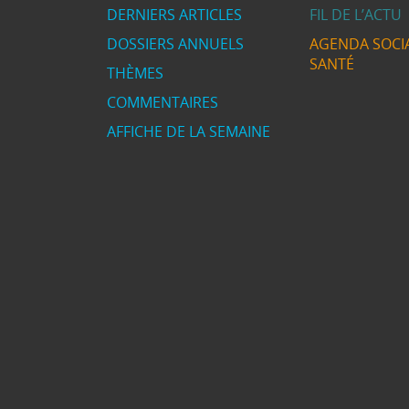
DERNIERS ARTICLES
FIL DE L’ACTU
DOSSIERS ANNUELS
AGENDA SOCIA
SANTÉ
THÈMES
COMMENTAIRES
AFFICHE DE LA SEMAINE