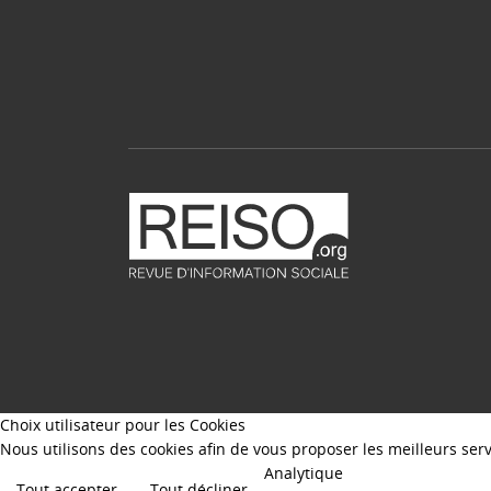
Choix utilisateur pour les Cookies
Nous utilisons des cookies afin de vous proposer les meilleurs servi
Analytique
Tout accepter
Tout décliner