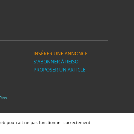
INSÉRER UNE ANNONCE
S'ABONNER À REISO
PROPOSER UN ARTICLE
Rihs
e web pourrait ne pas fonctionner correctement.