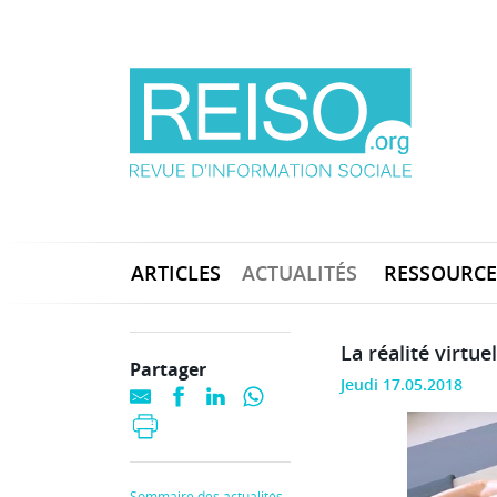
ARTICLES
ACTUALITÉS
RESSOURCE
La réalité virtue
Partager
Jeudi 17.05.2018
Sommaire des actualités