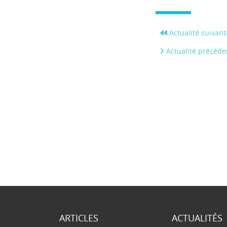
Actualité suivant
Actualité précéde
ARTICLES
ACTUALITÉS