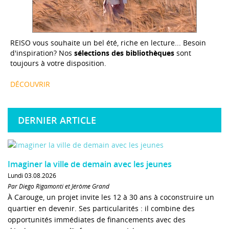
REISO vous souhaite un bel été, riche en lecture... Besoin
d'inspiration? Nos
sélections des bibliothèques
sont
toujours à votre disposition.
DÉCOUVRIR
DERNIER ARTICLE
Imaginer la ville de demain avec les jeunes
Lundi 03.08.2026
Par Diego Rigamonti et Jérôme Grand
À Carouge, un projet invite les 12 à 30 ans à coconstruire un
quartier en devenir. Ses particularités : il combine des
opportunités immédiates de financements avec des