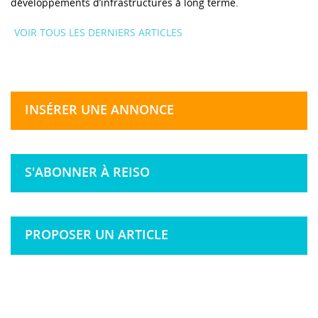
développements d’infrastructures à long terme.
VOIR TOUS LES DERNIERS ARTICLES
INSÉRER UNE ANNONCE
S'ABONNER À REISO
PROPOSER UN ARTICLE