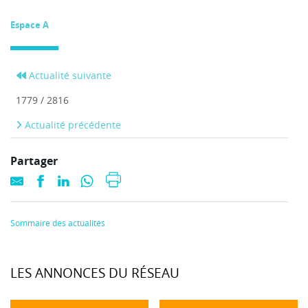
Espace A
Actualité suivante
1779 / 2816
Actualité précédente
Partager
Sommaire des actualités
LES ANNONCES DU RÉSEAU