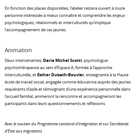
En fonction des places disponibles, l’atelier restera ouvert à toute
personne intéressée à mieux connaître et comprendre les enjeux
psychologiques, relationnels et interculturels qu’implique
l’accompagnement de ces jeunes.
Animation
Deux intervenantes,
Daria Michel Scotti
, psychologue-
psychothérapeute au sein d’Espace A, formée à l’approche
interculturelle, et
Esther Dubath-Bouvier
, enseignante à la Haute
école de travail social, engagée comme éducatrice auprès des jeunes
requérants d’asile et témoignant d’une expérience personnelle dans
l’accueil familial, animeront la rencontre et accompagneront les
participants dans leurs questionnements et réflexions.
Avec le soutien du Programme cantonal d’intégration et sur Secrétariat
d’Etat aux migrations