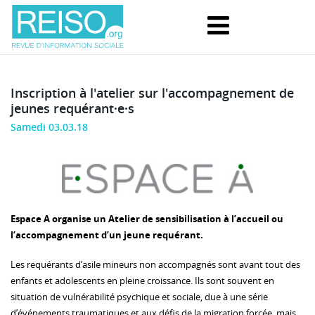
Inscription à l'atelier sur l'accompagnement de
jeunes requérant·e·s
Samedi 03.03.18
Espace A organise un Atelier de sensibilisation à l’accueil ou
l’accompagnement d’un jeune requérant.
Les requérants d’asile mineurs non accompagnés sont avant tout des
enfants et adolescents en pleine croissance. Ils sont souvent en
situation de vulnérabilité psychique et sociale, due à une série
d’événements traumatiques et aux défis de la migration forcée, mais