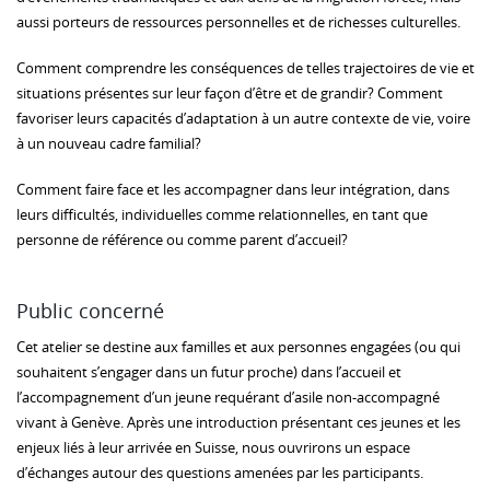
aussi porteurs de ressources personnelles et de richesses culturelles.
Comment comprendre les conséquences de telles trajectoires de vie et
situations présentes sur leur façon d’être et de grandir? Comment
favoriser leurs capacités d’adaptation à un autre contexte de vie, voire
à un nouveau cadre familial?
Comment faire face et les accompagner dans leur intégration, dans
leurs difficultés, individuelles comme relationnelles, en tant que
personne de référence ou comme parent d’accueil?
Public concerné
Cet atelier se destine aux familles et aux personnes engagées (ou qui
souhaitent s’engager dans un futur proche) dans l’accueil et
l’accompagnement d’un jeune requérant d’asile non-accompagné
vivant à Genève. Après une introduction présentant ces jeunes et les
enjeux liés à leur arrivée en Suisse, nous ouvrirons un espace
d’échanges autour des questions amenées par les participants.