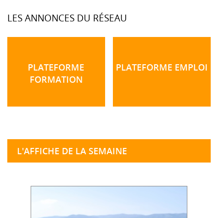
LES ANNONCES DU RÉSEAU
PLATEFORME
PLATEFORME EMPLOI
FORMATION
L'AFFICHE DE LA SEMAINE