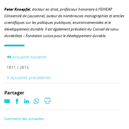
Peter Knoepfel
, docteur en droit, professeur honoraire à l’IDHEAP
(Université de Lausanne), auteur de nombreuses monographies et articles
scientifiques sur les politiques publiques, environnementales et le
développement durable. Il est également président du Conseil de sanu
durabilitas – Fondation suisse pour le développement durable.
Actualité suivante
1811 / 2815
Actualité précédente
Partager
Sommaire des actualités