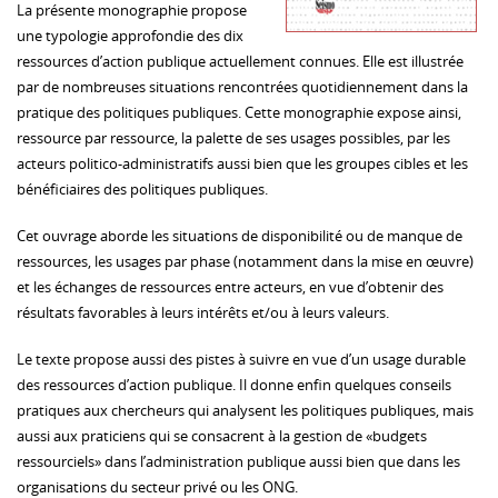
La présente monographie propose
une typologie approfondie des dix
ressources d’action publique actuellement connues. Elle est illustrée
par de nombreuses situations rencontrées quotidiennement dans la
pratique des politiques publiques. Cette monographie expose ainsi,
ressource par ressource, la palette de ses usages possibles, par les
acteurs politico-administratifs aussi bien que les groupes cibles et les
bénéficiaires des politiques publiques.
Cet ouvrage aborde les situations de disponibilité ou de manque de
ressources, les usages par phase (notamment dans la mise en œuvre)
et les échanges de ressources entre acteurs, en vue d’obtenir des
résultats favorables à leurs intérêts et/ou à leurs valeurs.
Le texte propose aussi des pistes à suivre en vue d’un usage durable
des ressources d’action publique. Il donne enfin quelques conseils
pratiques aux chercheurs qui analysent les politiques publiques, mais
aussi aux praticiens qui se consacrent à la gestion de «budgets
ressourciels» dans l’administration publique aussi bien que dans les
organisations du secteur privé ou les ONG.