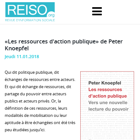
«Les ressources d'action publique» de Peter
Knoepfel
Jeudi 11.01.2018
Qui dit politique publique, dit
échanges de ressources entre acteurs.
Et qui dit échange de ressources, dit
partage du pouvoir entre acteurs
publics et acteurs privés. Or, la
définition de ces ressources, leurs
modalités de mobilisation ou leur
aptitude à être échangées ont été très
peu étudiées jusqu’ici.