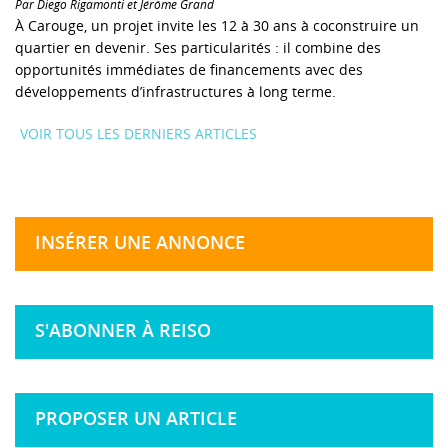
Par Diego Rigamonti et Jérôme Grand
À Carouge, un projet invite les 12 à 30 ans à coconstruire un
quartier en devenir. Ses particularités : il combine des
opportunités immédiates de financements avec des
développements d’infrastructures à long terme.
VOIR TOUS LES DERNIERS ARTICLES
INSÉRER UNE ANNONCE
S'ABONNER À REISO
PROPOSER UN ARTICLE