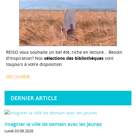
REISO vous souhaite un bel été, riche en lecture... Besoin
d'inspiration? Nos
sélections des bibliothèques
sont
toujours à votre disposition.
DÉCOUVRIR
DERNIER ARTICLE
Imaginer la ville de demain avec les jeunes
Lundi 03.08.2026