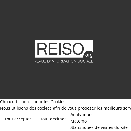
Choix utilisateur pour les Cookies
Nous utilisons des cookies afin de vous proposer les meilleurs servi
Analytique
Tout accepter
Tout décliner
Matomo
Statistiques de visites du site