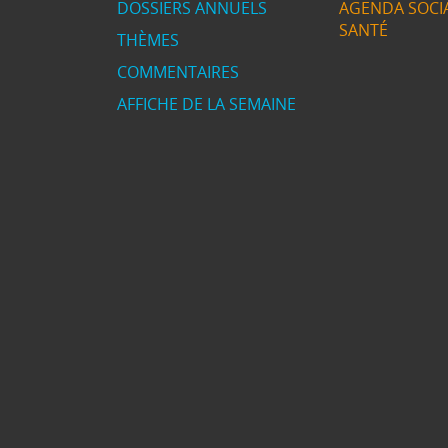
DOSSIERS ANNUELS
AGENDA SOCIA
SANTÉ
THÈMES
COMMENTAIRES
AFFICHE DE LA SEMAINE