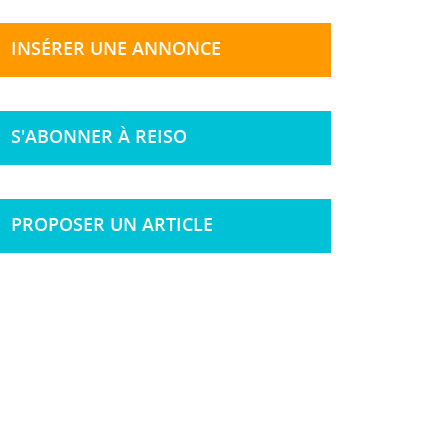
INSÉRER UNE ANNONCE
S'ABONNER À REISO
PROPOSER UN ARTICLE