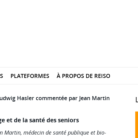
S
PLATEFORMES
À PROPOS DE REISO
udwig Hasler commentée par Jean Martin
ge et de la santé des seniors
n Martin, médecin de santé publique et bio-