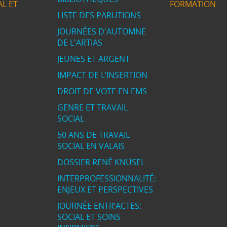
L ET
FORMATION
LISTE DES PARUTIONS
JOURNÉES D'AUTOMNE
DE L'ARTIAS
JEUNES ET ARGENT
IMPACT DE L’INSERTION
DROIT DE VOTE EN EMS
GENRE ET TRAVAIL
SOCIAL
50 ANS DE TRAVAIL
SOCIAL EN VALAIS
DOSSIER RENÉ KNÜSEL
INTERPROFESSIONNALITÉ:
ENJEUX ET PERSPECTIVES
JOURNÉE ENTR’ACTES:
SOCIAL ET SOINS