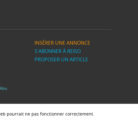
INSÉRER UNE ANNONCE
S'ABONNER À REISO
PROPOSER UN ARTICLE
Rihs
e web pourrait ne pas fonctionner correctement.