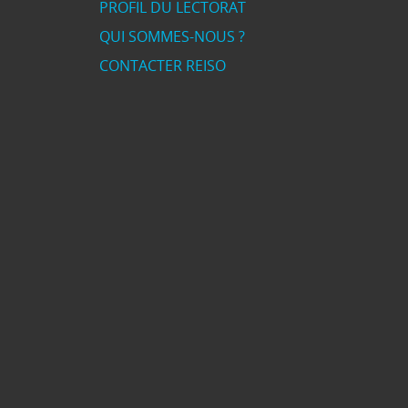
PROFIL DU LECTORAT
QUI SOMMES-NOUS ?
CONTACTER REISO