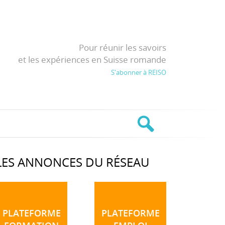
Pour réunir les savoirs
et les expériences en Suisse romande
S'abonner à REISO
LES ANNONCES DU RÉSEAU
PLATEFORME
PLATEFORME