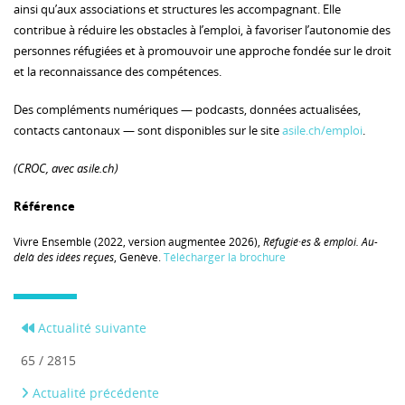
ainsi qu’aux associations et structures les accompagnant. Elle
contribue à réduire les obstacles à l’emploi, à favoriser l’autonomie des
personnes réfugiées et à promouvoir une approche fondée sur le droit
et la reconnaissance des compétences.
Des compléments numériques — podcasts, données actualisées,
contacts cantonaux — sont disponibles sur le site
asile.ch/emploi
.
(CROC, avec asile.ch)
Référence
Vivre Ensemble (2022, version augmentée 2026),
Réfugié·es & emploi. Au-
delà des idées reçues
, Genève.
Télécharger la brochure
Actualité suivante
65 / 2815
Actualité précédente