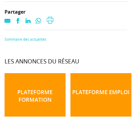
Partager
Sommaire des actualités
LES ANNONCES DU RÉSEAU
PLATEFORME
PLATEFORME EMPLOI
FORMATION