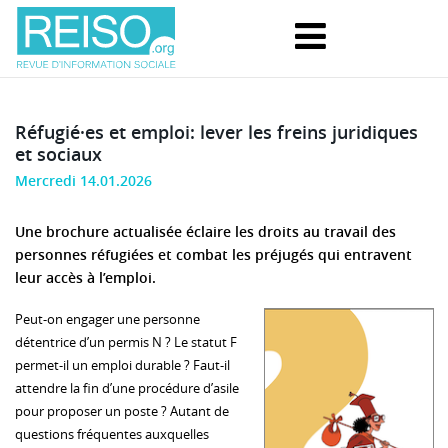
Réfugié·es et emploi: lever les freins juridiques
et sociaux
Mercredi 14.01.2026
Une brochure actualisée éclaire les droits au travail des
personnes réfugiées et combat les préjugés qui entravent
leur accès à l’emploi.
Peut-on engager une personne
détentrice d’un permis N ? Le statut F
permet-il un emploi durable ? Faut-il
attendre la fin d’une procédure d’asile
pour proposer un poste ? Autant de
questions fréquentes auxquelles