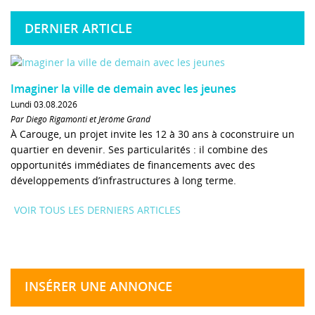
DERNIER ARTICLE
Imaginer la ville de demain avec les jeunes
Lundi 03.08.2026
Par Diego Rigamonti et Jérôme Grand
À Carouge, un projet invite les 12 à 30 ans à coconstruire un
quartier en devenir. Ses particularités : il combine des
opportunités immédiates de financements avec des
développements d’infrastructures à long terme.
VOIR TOUS LES DERNIERS ARTICLES
INSÉRER UNE ANNONCE