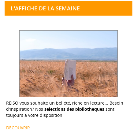
L'AFFICHE DE LA SEMAINE
REISO vous souhaite un bel été, riche en lecture... Besoin
d'inspiration? Nos
sélections des bibliothèques
sont
toujours à votre disposition.
DÉCOUVRIR