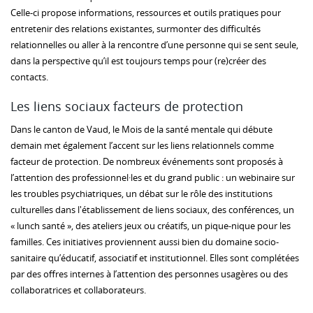
Celle-ci propose informations, ressources et outils pratiques pour
entretenir des relations existantes, surmonter des difficultés
relationnelles ou aller à la rencontre d’une personne qui se sent seule,
dans la perspective qu’il est toujours temps pour (re)créer des
contacts.
Les liens sociaux facteurs de protection
Dans le canton de Vaud, le Mois de la santé mentale qui débute
demain met également l’accent sur les liens relationnels comme
facteur de protection. De nombreux événements sont proposés à
l’attention des professionnel·les et du grand public : un webinaire sur
les troubles psychiatriques, un débat sur le rôle des institutions
culturelles dans l'établissement de liens sociaux, des conférences, un
« lunch santé », des ateliers jeux ou créatifs, un pique-nique pour les
familles. Ces initiatives proviennent aussi bien du domaine socio-
sanitaire qu’éducatif, associatif et institutionnel. Elles sont complétées
par des offres internes à l’attention des personnes usagères ou des
collaboratrices et collaborateurs.