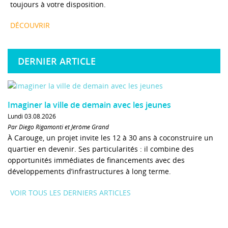
toujours à votre disposition.
DÉCOUVRIR
DERNIER ARTICLE
Imaginer la ville de demain avec les jeunes
Lundi 03.08.2026
Par Diego Rigamonti et Jérôme Grand
À Carouge, un projet invite les 12 à 30 ans à coconstruire un
quartier en devenir. Ses particularités : il combine des
opportunités immédiates de financements avec des
développements d’infrastructures à long terme.
VOIR TOUS LES DERNIERS ARTICLES