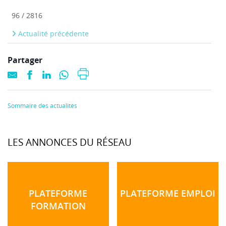
96 / 2816
Actualité précédente
Partager
Sommaire des actualités
LES ANNONCES DU RÉSEAU
PLATEFORME
PLATEFORME EMPLOI
FORMATION