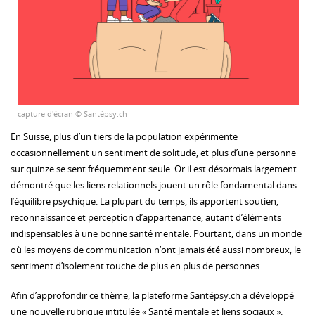
capture d'écran © Santépsy.ch
En Suisse, plus d’un tiers de la population expérimente
occasionnellement un sentiment de solitude, et plus d’une personne
sur quinze se sent fréquemment seule. Or il est désormais largement
démontré que les liens relationnels jouent un rôle fondamental dans
l’équilibre psychique. La plupart du temps, ils apportent soutien,
reconnaissance et perception d’appartenance, autant d’éléments
indispensables à une bonne santé mentale. Pourtant, dans un monde
où les moyens de communication n’ont jamais été aussi nombreux, le
sentiment d’isolement touche de plus en plus de personnes.
Afin d’approfondir ce thème, la plateforme Santépsy.ch a développé
une nouvelle rubrique intitulée « Santé mentale et liens sociaux ».