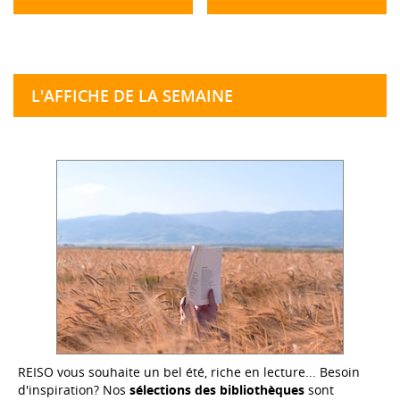
L'AFFICHE DE LA SEMAINE
REISO vous souhaite un bel été, riche en lecture... Besoin
d'inspiration? Nos
sélections des bibliothèques
sont