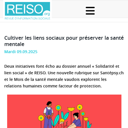
Cultiver les liens sociaux pour préserver la santé
mentale
Mardi 09.09.2025
Deux initiatives font écho au dossier annuel « Solidarité et
lien social » de REISO. Une nouvelle rubrique sur Santépsy.ch
et le Mois de la santé mentale vaudois explorent les
relations humaines comme facteur de protection.