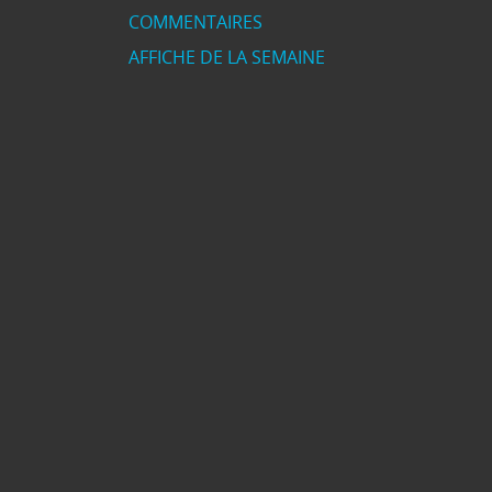
COMMENTAIRES
AFFICHE DE LA SEMAINE