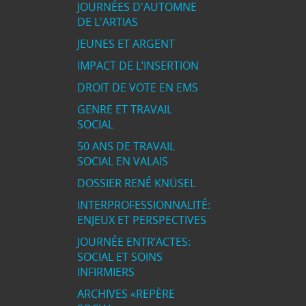
JOURNÉES D'AUTOMNE
DE L'ARTIAS
JEUNES ET ARGENT
IMPACT DE L’INSERTION
DROIT DE VOTE EN EMS
GENRE ET TRAVAIL
SOCIAL
50 ANS DE TRAVAIL
SOCIAL EN VALAIS
DOSSIER RENÉ KNÜSEL
INTERPROFESSIONNALITÉ:
ENJEUX ET PERSPECTIVES
JOURNÉE ENTR’ACTES:
SOCIAL ET SOINS
INFIRMIERS
ARCHIVES «REPÈRE