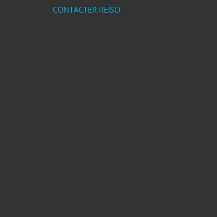
CONTACTER REISO