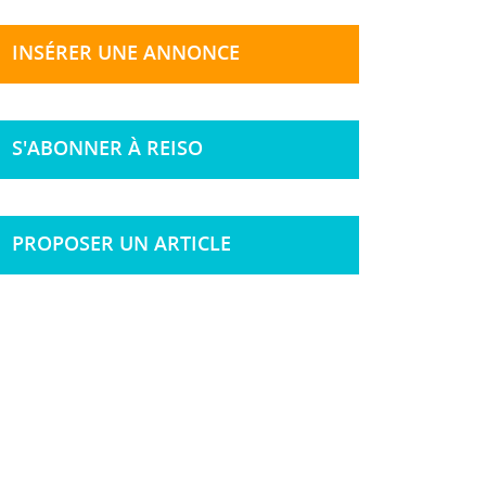
INSÉRER UNE ANNONCE
S'ABONNER À REISO
PROPOSER UN ARTICLE