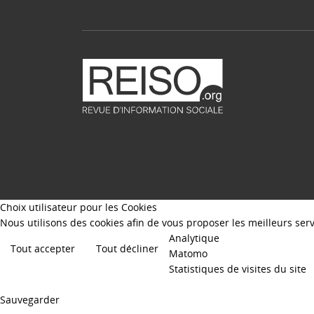
Choix utilisateur pour les Cookies
Nous utilisons des cookies afin de vous proposer les meilleurs servi
Analytique
Tout accepter
Tout décliner
Matomo
Statistiques de visites du site
Sauvegarder