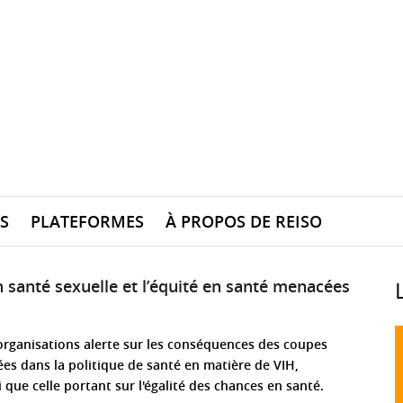
S
PLATEFORMES
À PROPOS DE REISO
 santé sexuelle et l’équité en santé menacées
’organisations alerte sur les conséquences des coupes
s dans la politique de santé en matière de VIH,
i que celle portant sur l'égalité des chances en santé.