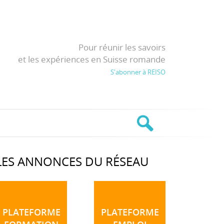
Pour réunir les savoirs
et les expériences en Suisse romande
S'abonner à REISO
LES ANNONCES DU RÉSEAU
PLATEFORME
PLATEFORME