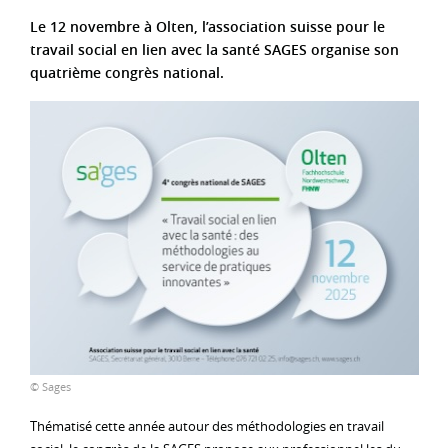
Le 12 novembre à Olten, l’association suisse pour le
travail social en lien avec la santé SAGES organise son
quatrième congrès national.
© Sages
Thématisé cette année autour des méthodologies en travail