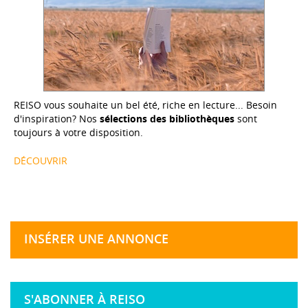
REISO vous souhaite un bel été, riche en lecture... Besoin
d'inspiration? Nos
sélections des bibliothèques
sont
toujours à votre disposition.
DÉCOUVRIR
INSÉRER UNE ANNONCE
S'ABONNER À REISO