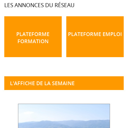
LES ANNONCES DU RÉSEAU
PLATEFORME
PLATEFORME EMPLOI
FORMATION
L'AFFICHE DE LA SEMAINE