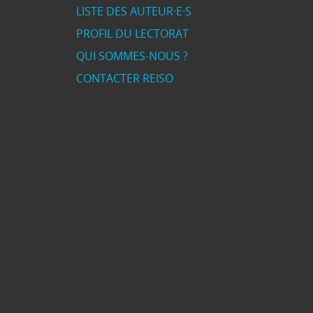
LISTE DES AUTEUR·E·S
PROFIL DU LECTORAT
QUI SOMMES-NOUS ?
CONTACTER REISO