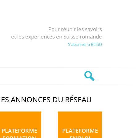
Pour réunir les savoirs
et les expériences en Suisse romande
S'abonner à REISO
LES ANNONCES DU RÉSEAU
PLATEFORME
PLATEFORME