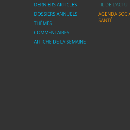
DERNIERS ARTICLES
FIL DE L’ACTU
DOSSIERS ANNUELS
AGENDA SOCIA
SANTÉ
THÈMES
COMMENTAIRES
AFFICHE DE LA SEMAINE