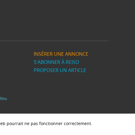
INSÉRER UNE ANNONCE
S'ABONNER À REISO
PROPOSER UN ARTICLE
Rihs
e web pourrait ne pas fonctionner correctement.