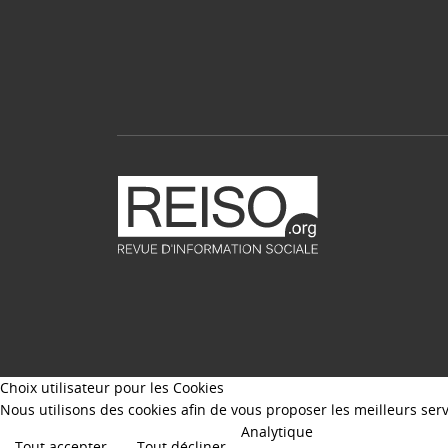
Choix utilisateur pour les Cookies
Nous utilisons des cookies afin de vous proposer les meilleurs servi
Analytique
Tout accepter
Tout décliner