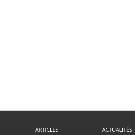
ARTICLES
ACTUALITÉS