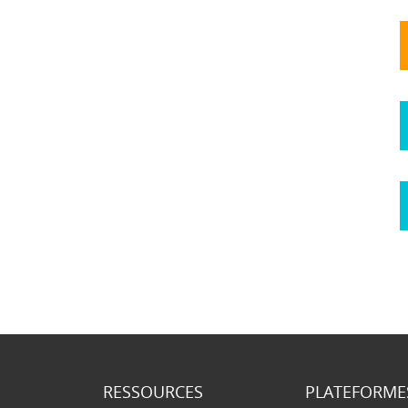
RESSOURCES
PLATEFORME