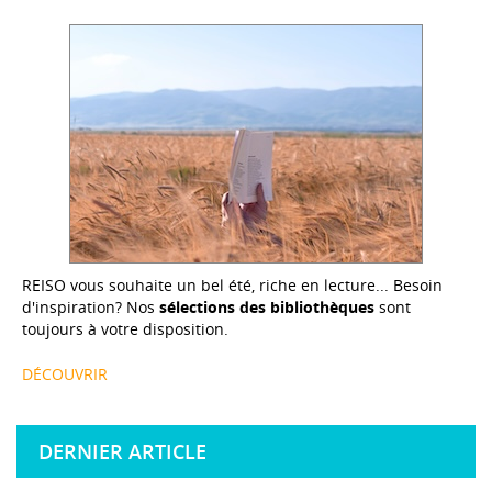
REISO vous souhaite un bel été, riche en lecture... Besoin
d'inspiration? Nos
sélections des bibliothèques
sont
toujours à votre disposition.
DÉCOUVRIR
DERNIER ARTICLE