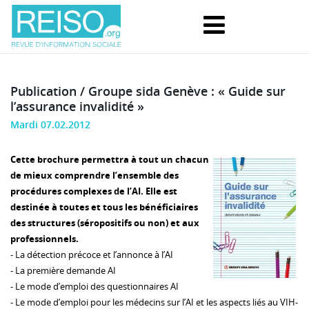
Publication / Groupe sida Genève : « Guide sur
l’assurance invalidité »
Mardi 07.02.2012
Cette brochure permettra à tout un chacun
de mieux comprendre l’ensemble des
procédures complexes de l’AI. Elle est
destinée à toutes et tous les bénéficiaires
des structures (séropositifs ou non) et aux
professionnels.
- La détection précoce et l’annonce à l’AI
- La première demande AI
- Le mode d’emploi des questionnaires AI
- Le mode d’emploi pour les médecins sur l’AI et les aspects liés au VIH-