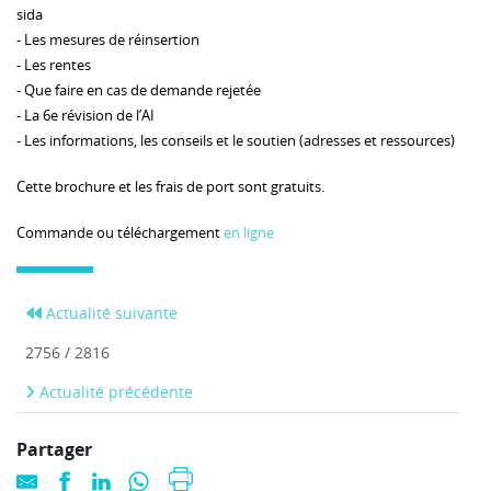
sida
- Les mesures de réinsertion
- Les rentes
- Que faire en cas de demande rejetée
- La 6e révision de l’AI
- Les informations, les conseils et le soutien (adresses et ressources)
Cette brochure et les frais de port sont gratuits.
Commande ou téléchargement
en ligne
Actualité suivante
2756 / 2816
Actualité précédente
Partager