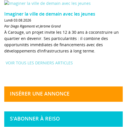
Imaginer la ville de demain avec les jeunes
Lundi 03.08.2026
Par Diego Rigamonti et Jérôme Grand
À Carouge, un projet invite les 12 à 30 ans à coconstruire un
quartier en devenir. Ses particularités : il combine des
opportunités immédiates de financements avec des
développements d’infrastructures à long terme.
VOIR TOUS LES DERNIERS ARTICLES
INSÉRER UNE ANNONCE
S'ABONNER À REISO