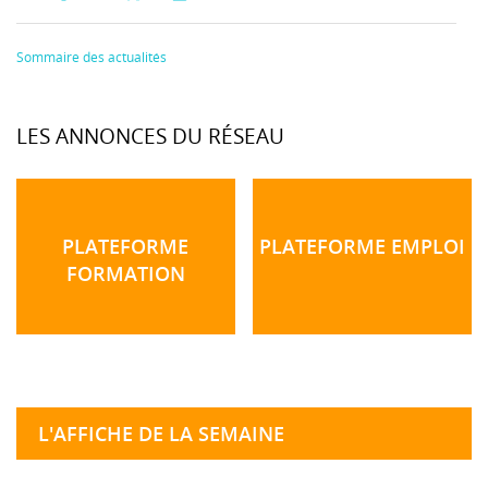
Sommaire des actualités
LES ANNONCES DU RÉSEAU
PLATEFORME
PLATEFORME EMPLOI
FORMATION
L'AFFICHE DE LA SEMAINE