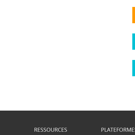
RESSOURCES
PLATEFORME