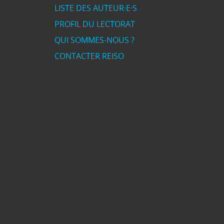
LISTE DES AUTEUR·E·S
PROFIL DU LECTORAT
QUI SOMMES-NOUS ?
CONTACTER REISO