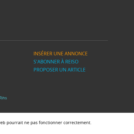
INSÉRER UNE ANNONCE
S'ABONNER À REISO
PROPOSER UN ARTICLE
Rihs
e web pourrait ne pas fonctionner correctement.