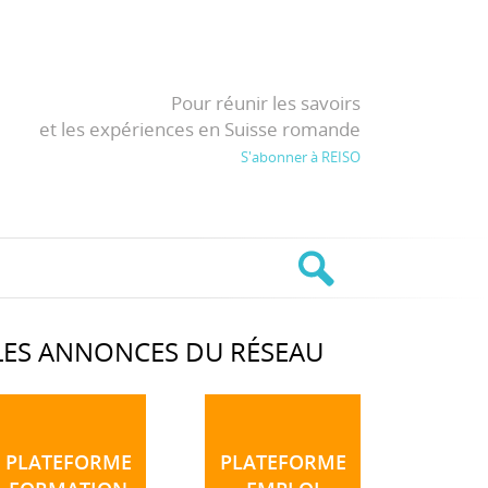
Pour réunir les savoirs
et les expériences en Suisse romande
S'abonner à REISO
LES ANNONCES DU RÉSEAU
PLATEFORME
PLATEFORME