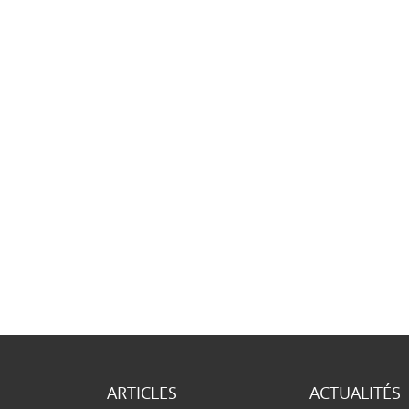
ARTICLES
ACTUALITÉS