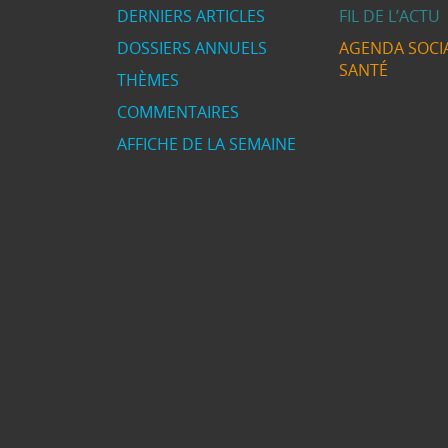
DERNIERS ARTICLES
FIL DE L’ACTU
DOSSIERS ANNUELS
AGENDA SOCIA
SANTÉ
THÈMES
COMMENTAIRES
AFFICHE DE LA SEMAINE