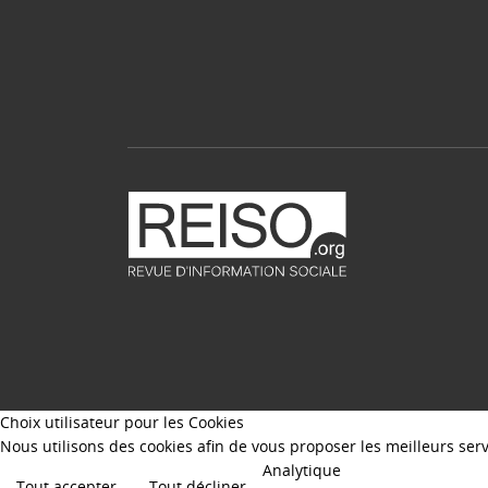
Choix utilisateur pour les Cookies
Nous utilisons des cookies afin de vous proposer les meilleurs servi
Analytique
Tout accepter
Tout décliner