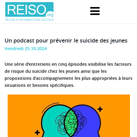
Un podcast pour prévenir le suicide des jeunes
Vendredi 25.10.2024
Une série d'entretiens en cinq épisodes visibilise les facteurs
de risque du suicide chez les jeunes ainsi que les
propositions d’accompagnement les plus appropriées à leurs
situations et besoins spécifiques.