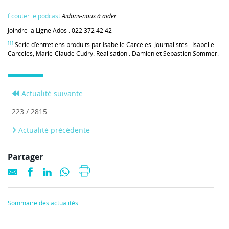
Écouter le podcast
Aidons-nous à aider
Joindre la Ligne Ados : 022 372 42 42
[1]
Série d’entretiens produits par Isabelle Carceles. Journalistes : Isabelle
Carceles, Marie-Claude Cudry. Réalisation : Damien et Sébastien Sommer.
Actualité suivante
223 / 2815
Actualité précédente
Partager
Sommaire des actualités