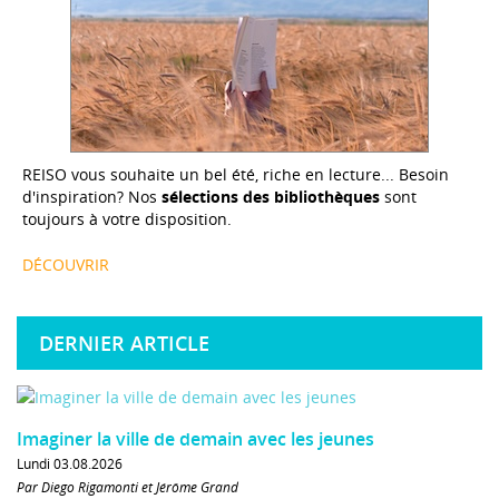
REISO vous souhaite un bel été, riche en lecture... Besoin
d'inspiration? Nos
sélections des bibliothèques
sont
toujours à votre disposition.
DÉCOUVRIR
DERNIER ARTICLE
Imaginer la ville de demain avec les jeunes
Lundi 03.08.2026
Par Diego Rigamonti et Jérôme Grand