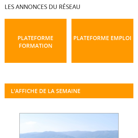
LES ANNONCES DU RÉSEAU
PLATEFORME
PLATEFORME EMPLOI
FORMATION
L'AFFICHE DE LA SEMAINE