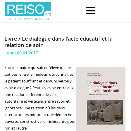
Livre / Le dialogue dans l’acte éducatif et la
relation de soin
Lundi 09.01.2017
Entre le maître qui sait et l’élève qui ne
sait pas, entre le médecin qui connaît et
le patient souffrant et démuni peut-il y
avoir dialogue ? Peut-il y avoir entre eux
une relation différente de celle,
autoritaire et verticale, entre savoir et
ignorance, une relation où les deux
interlocuteurs adoptent une démarche
ouverte, constructive, enrichissante pour
l’un et l’autre ?