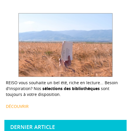
REISO vous souhaite un bel été, riche en lecture... Besoin
d'inspiration? Nos
sélections des bibliothèques
sont
toujours à votre disposition.
DÉCOUVRIR
DERNIER ARTICLE