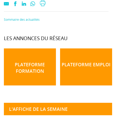
Sommaire des actualités
LES ANNONCES DU RÉSEAU
PLATEFORME
PLATEFORME EMPLOI
FORMATION
L'AFFICHE DE LA SEMAINE