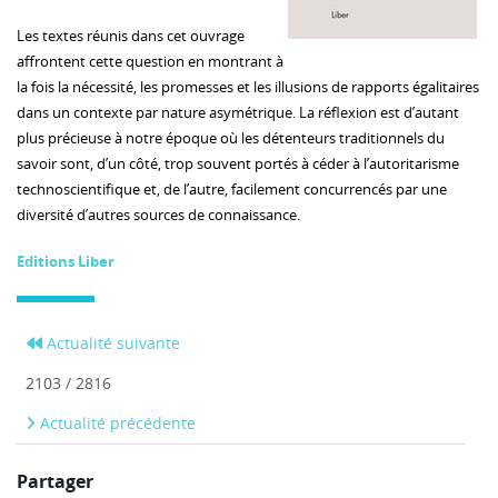
Les textes réunis dans cet ouvrage
affrontent cette question en montrant à
la fois la nécessité, les promesses et les illusions de rapports égalitaires
dans un contexte par nature asymétrique. La réflexion est d’autant
plus précieuse à notre époque où les détenteurs traditionnels du
savoir sont, d’un côté, trop souvent portés à céder à l’autoritarisme
technoscientifique et, de l’autre, facilement concurrencés par une
diversité d’autres sources de connaissance.
Editions Liber
Actualité suivante
2103 / 2816
Actualité précédente
Partager