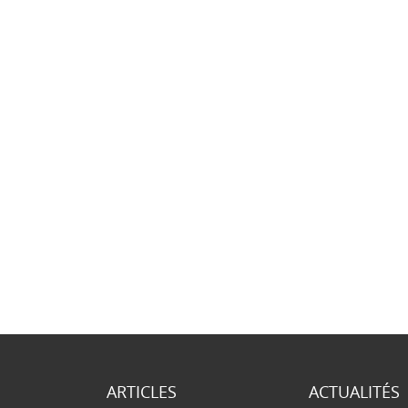
ARTICLES
ACTUALITÉS