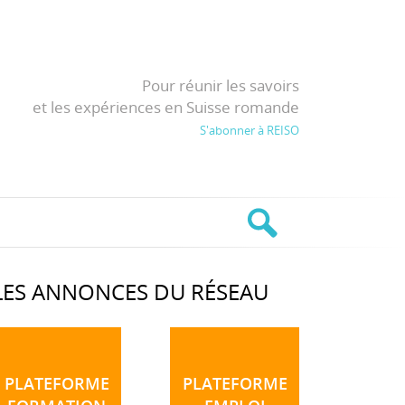
Pour réunir les savoirs
et les expériences en Suisse romande
S'abonner à REISO
LES ANNONCES DU RÉSEAU
PLATEFORME
PLATEFORME