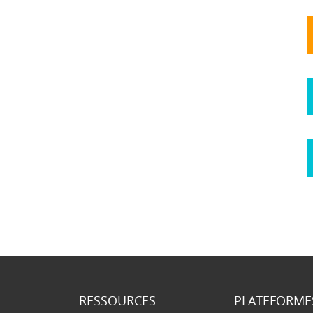
RESSOURCES
PLATEFORME