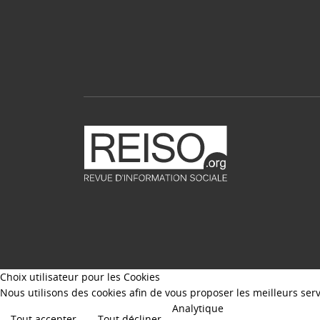
Choix utilisateur pour les Cookies
Nous utilisons des cookies afin de vous proposer les meilleurs servi
Analytique
Tout accepter
Tout décliner