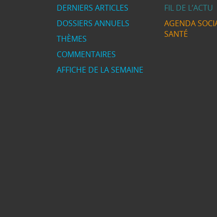
DERNIERS ARTICLES
FIL DE L’ACTU
DOSSIERS ANNUELS
AGENDA SOCIA
SANTÉ
THÈMES
COMMENTAIRES
AFFICHE DE LA SEMAINE