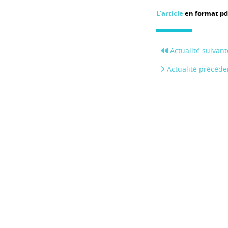
L’article
en format pd
Actualité suivant
Actualité précéde