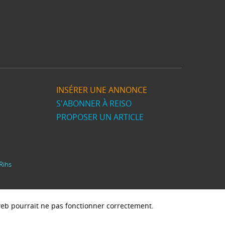
INSÉRER UNE ANNONCE
S'ABONNER À REISO
PROPOSER UN ARTICLE
Rihs
e web pourrait ne pas fonctionner correctement.