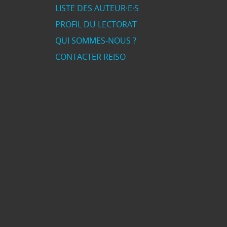
LISTE DES AUTEUR·E·S
PROFIL DU LECTORAT
QUI SOMMES-NOUS ?
CONTACTER REISO