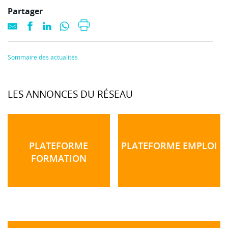
Partager
Sommaire des actualités
LES ANNONCES DU RÉSEAU
PLATEFORME
PLATEFORME EMPLOI
FORMATION