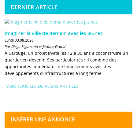
DERNIER ARTICLE
Imaginer la ville de demain avec les jeunes
Lundi 03.08.2026
Par Diego Rigamonti et Jérôme Grand
À Carouge, un projet invite les 12 à 30 ans à coconstruire un
quartier en devenir. Ses particularités : il combine des
opportunités immédiates de financements avec des
développements d’infrastructures à long terme.
VOIR TOUS LES DERNIERS ARTICLES
INSÉRER UNE ANNONCE