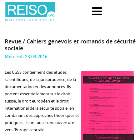
Revue / Cahiers genevois et romands de sécurité
sociale
Mercredi 23.03.2016
Les CGSS contiennent des études
scientifiques, de la jurisprudence, de la
documentation et des annonces. Ils
portent essentiellement sur le droit
suisse, le droit européen et le droit
international de la sécurité sociale, en
combinant des approches théoriques et
pratiques. Ils ont aussi une ouverture
vers l’Europe centrale.