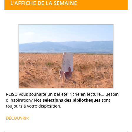
L'AFFICHE DE LA SEMAINE
REISO vous souhaite un bel été, riche en lecture... Besoin
d'inspiration? Nos
sélections des bibliothèques
sont
toujours à votre disposition.
DÉCOUVRIR