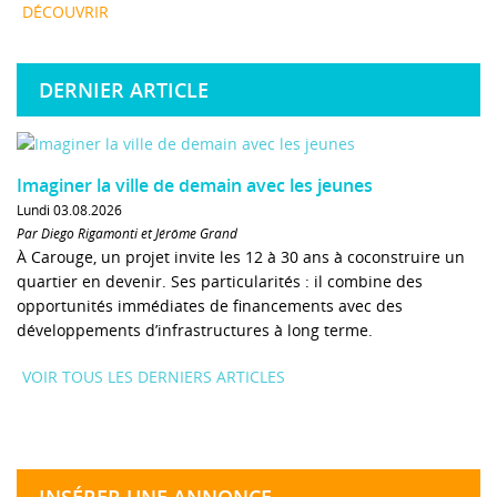
DÉCOUVRIR
DERNIER ARTICLE
Imaginer la ville de demain avec les jeunes
Lundi 03.08.2026
Par Diego Rigamonti et Jérôme Grand
À Carouge, un projet invite les 12 à 30 ans à coconstruire un
quartier en devenir. Ses particularités : il combine des
opportunités immédiates de financements avec des
développements d’infrastructures à long terme.
VOIR TOUS LES DERNIERS ARTICLES
INSÉRER UNE ANNONCE