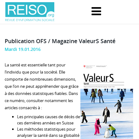
Publication OFS / Magazine ValeurS Santé
Mardi 19.01.2016
La santé est essentielle tant pour
l’individu que pour la société. Elle
comporte de nombreuses dimensions,
que l’on ne peut appréhender que grâce
à des données statistiques fiables. Dans
ce numéro, consulter notamment les
articles consacrés à :
Les principales causes de décès de
ces dernières années en Suisse
Les méthodes statistiques pour
analyser la santé dans sa globalité