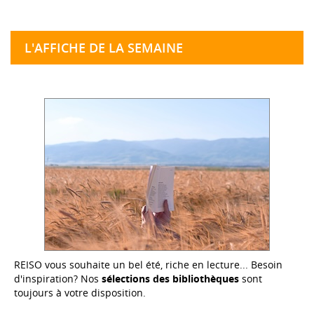
L'AFFICHE DE LA SEMAINE
REISO vous souhaite un bel été, riche en lecture... Besoin
d'inspiration? Nos
sélections des bibliothèques
sont
toujours à votre disposition.