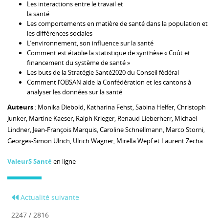
Les interactions entre le travail et
la santé
Les comportements en matière de santé dans la population et
les différences sociales
L’environnement, son influence sur la santé
Comment est établie la statistique de synthèse « Coût et
financement du système de santé »
Les buts de la Stratégie Santé2020 du Conseil fédéral
Comment l’OBSAN aide la Confédération et les cantons à
analyser les données sur la santé
Auteurs
: Monika Diebold, Katharina Fehst, Sabina Helfer, Christoph
Junker, Martine Kaeser, Ralph Krieger, Renaud Lieberherr, Michael
Lindner, Jean-François Marquis, Caroline Schnellmann, Marco Storni,
Georges-Simon Ulrich, Ulrich Wagner, Mirella Wepf et Laurent Zecha
ValeurS Santé
en ligne
Actualité suivante
2247 / 2816