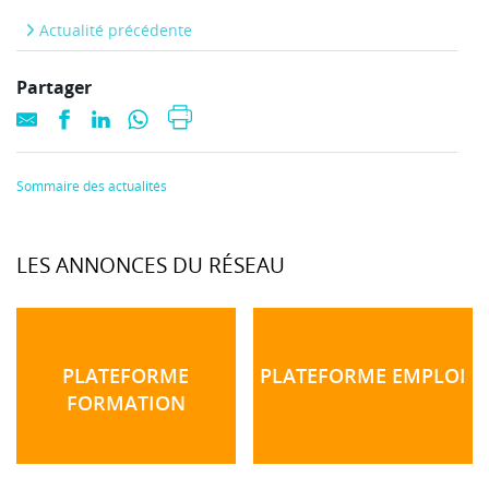
Actualité précédente
Partager
Sommaire des actualités
LES ANNONCES DU RÉSEAU
PLATEFORME
PLATEFORME EMPLOI
FORMATION