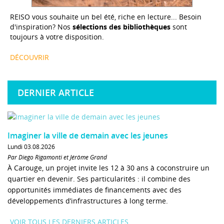
REISO vous souhaite un bel été, riche en lecture... Besoin
d'inspiration? Nos
sélections des bibliothèques
sont
toujours à votre disposition.
DÉCOUVRIR
DERNIER ARTICLE
Imaginer la ville de demain avec les jeunes
Lundi 03.08.2026
Par Diego Rigamonti et Jérôme Grand
À Carouge, un projet invite les 12 à 30 ans à coconstruire un
quartier en devenir. Ses particularités : il combine des
opportunités immédiates de financements avec des
développements d’infrastructures à long terme.
VOIR TOUS LES DERNIERS ARTICLES