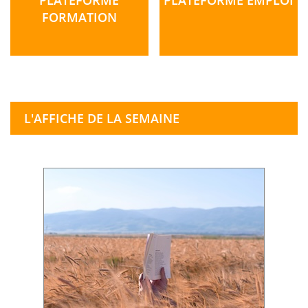
FORMATION
L'AFFICHE DE LA SEMAINE