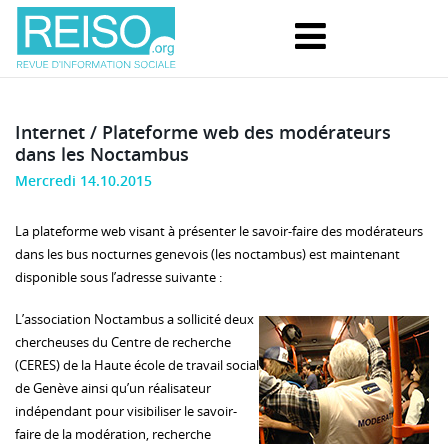
Internet / Plateforme web des modérateurs
dans les Noctambus
Mercredi 14.10.2015
La plateforme web visant à présenter le savoir-faire des modérateurs
dans les bus nocturnes genevois (les noctambus) est maintenant
disponible sous l’adresse suivante :
L’association Noctambus a sollicité deux
chercheuses du Centre de recherche
(CERES) de la Haute école de travail social
de Genève ainsi qu’un réalisateur
indépendant pour visibiliser le savoir-
faire de la modération, recherche