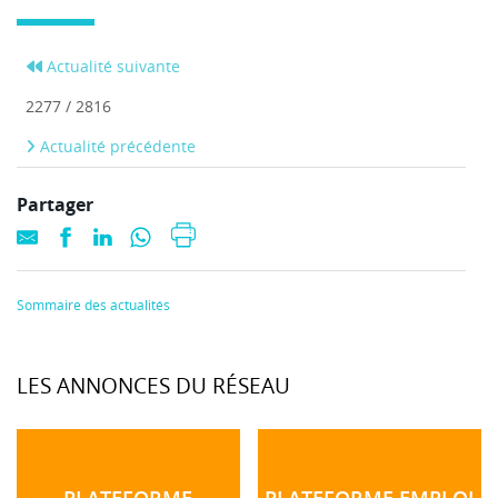
Actualité suivante
2277 / 2816
Actualité précédente
Partager
Sommaire des actualités
LES ANNONCES DU RÉSEAU
PLATEFORME
PLATEFORME EMPLOI