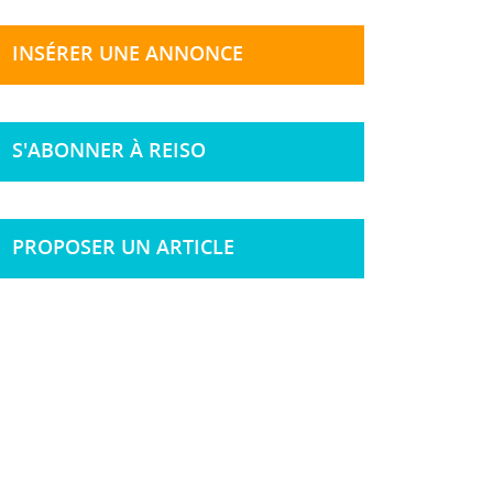
INSÉRER UNE ANNONCE
S'ABONNER À REISO
PROPOSER UN ARTICLE