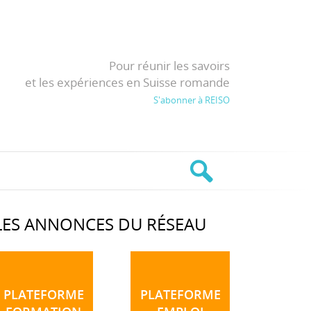
Pour réunir les savoirs
et les expériences en Suisse romande
S'abonner à REISO
LES ANNONCES DU RÉSEAU
PLATEFORME
PLATEFORME