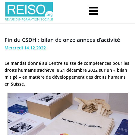
Fin du CSDH : bilan de onze années d’activité
Mercredi 14.12.2022
Le mandat donné au Centre suisse de compétences pour les
droits humains s'achève le 21 décembre 2022 sur un « bilan
mitigé » en matière de développement des droits humains
en Suisse.