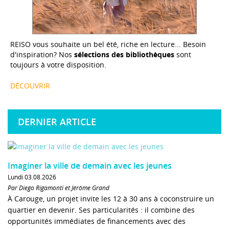
REISO vous souhaite un bel été, riche en lecture... Besoin
d'inspiration? Nos
sélections des bibliothèques
sont
toujours à votre disposition.
DÉCOUVRIR
DERNIER ARTICLE
Imaginer la ville de demain avec les jeunes
Lundi 03.08.2026
Par Diego Rigamonti et Jérôme Grand
À Carouge, un projet invite les 12 à 30 ans à coconstruire un
quartier en devenir. Ses particularités : il combine des
opportunités immédiates de financements avec des