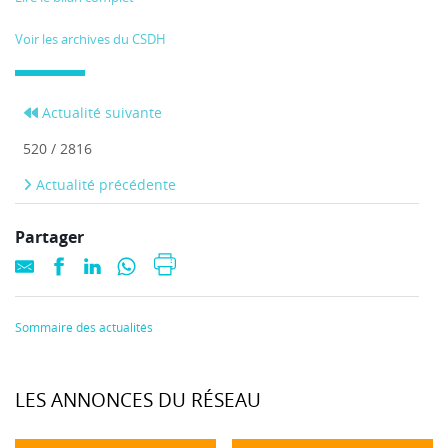
Voir les archives du CSDH
Actualité suivante
520 / 2816
Actualité précédente
Partager
Sommaire des actualités
LES ANNONCES DU RÉSEAU