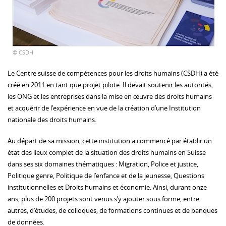
© CSDH
Le Centre suisse de compétences pour les droits humains (CSDH) a été
créé en 2011 en tant que projet pilote. Il devait soutenir les autorités,
les ONG et les entreprises dans la mise en œuvre des droits humains
et acquérir de l’expérience en vue de la création d’une Institution
nationale des droits humains.
Au départ de sa mission, cette institution a commencé par établir un
état des lieux complet de la situation des droits humains en Suisse
dans ses six domaines thématiques : Migration, Police et justice,
Politique genre, Politique de l’enfance et de la jeunesse, Questions
institutionnelles et Droits humains et économie. Ainsi, durant onze
ans, plus de 200 projets sont venus s’y ajouter sous forme, entre
autres, d’études, de colloques, de formations continues et de banques
de données.