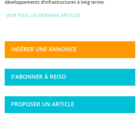
développements d’infrastructures à long terme.
VOIR TOUS LES DERNIERS ARTICLES
INSÉRER UNE ANNONCE
S'ABONNER À REISO
PROPOSER UN ARTICLE