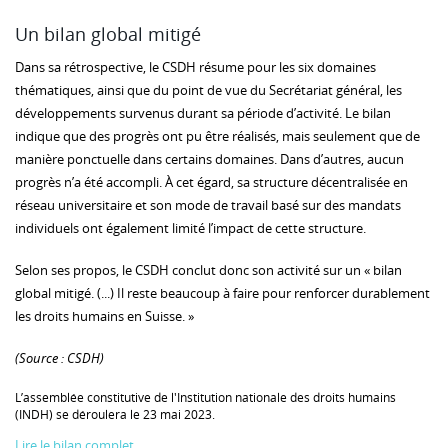
Un bilan global mitigé
Dans sa rétrospective, le CSDH résume pour les six domaines
thématiques, ainsi que du point de vue du Secrétariat général, les
développements survenus durant sa période d’activité. Le bilan
indique que des progrès ont pu être réalisés, mais seulement que de
manière ponctuelle dans certains domaines. Dans d’autres, aucun
progrès n’a été accompli. À cet égard, sa structure décentralisée en
réseau universitaire et son mode de travail basé sur des mandats
individuels ont également limité l’impact de cette structure.
Selon ses propos, le CSDH conclut donc son activité sur un « bilan
global mitigé. (...) Il reste beaucoup à faire pour renforcer durablement
les droits humains en Suisse. »
(Source : CSDH)
L’assemblée constitutive de l'Institution nationale des droits humains
(INDH) se déroulera le 23 mai 2023.
Lire le bilan complet