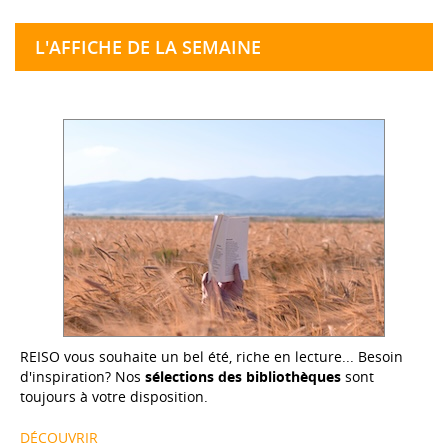
L'AFFICHE DE LA SEMAINE
REISO vous souhaite un bel été, riche en lecture... Besoin
d'inspiration? Nos
sélections des bibliothèques
sont
toujours à votre disposition.
DÉCOUVRIR