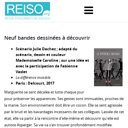
Neuf bandes dessinées à découvrir
Scénario Julie Dachez ; adapté du
scénario, dessin et couleur
Mademoiselle Caroline ; sur une idée et
avec la participation de Fabienne
Vaslet
La différence invisible
Paris : Delcourt, 2017
Marguerite se sent décalée et lutte chaque jour
pour préserver les apparences. Ses gestes sont immuables, proches de
la manie. Son environnement doit être un cocon. Elle se sent agressée
par le bruit et les bavardages incessants de ses collègues. Lassée de cet
état, elle va partir à la rencontre d'elle-même et découvrir qu'elle est
autiste Asperger. Sa vie va s'en trouver profondément modifiée.