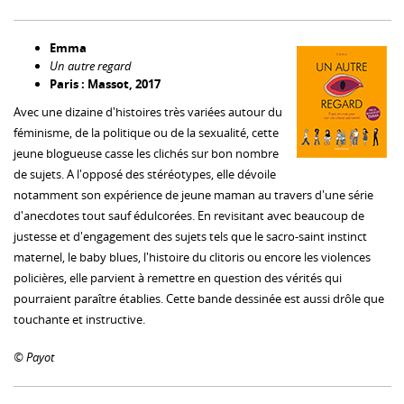
Emma
Un autre regard
Paris : Massot
, 2017
Avec une dizaine d'histoires très variées autour du
féminisme, de la politique ou de la sexualité, cette
jeune blogueuse casse les clichés sur bon nombre
de sujets. A l'opposé des stéréotypes, elle dévoile
notamment son expérience de jeune maman au travers d'une série
d'anecdotes tout sauf édulcorées. En revisitant avec beaucoup de
justesse et d'engagement des sujets tels que le sacro-saint instinct
maternel, le baby blues, l'histoire du clitoris ou encore les violences
policières, elle parvient à remettre en question des vérités qui
pourraient paraître établies. Cette bande dessinée est aussi drôle que
touchante et instructive.
© Payot