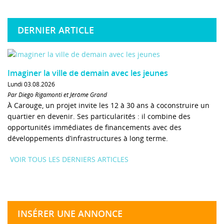
DERNIER ARTICLE
Imaginer la ville de demain avec les jeunes
Lundi 03.08.2026
Par Diego Rigamonti et Jérôme Grand
À Carouge, un projet invite les 12 à 30 ans à coconstruire un
quartier en devenir. Ses particularités : il combine des
opportunités immédiates de financements avec des
développements d’infrastructures à long terme.
VOIR TOUS LES DERNIERS ARTICLES
INSÉRER UNE ANNONCE