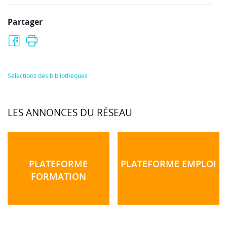
Partager
Sélections des bibliothèques
LES ANNONCES DU RÉSEAU
PLATEFORME
PLATEFORME EMPLOI
FORMATION