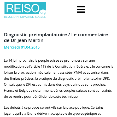
Diagnostic préimplantatoire / Le commentaire
de Dr Jean Martin
Mercredi 01.04.2015
Le 14 juin prochain, le peuple suisse se prononcera sur une
modification de l’article 119 de la Constitution fédérale. Elle concerne la
loi sur la procréation médicalement assistée (PMA) et autorise, dans
des limites précises, la pratique du diagnostic préimplantatoire (DPI).
On sait que le DPI est admis dans des pays qui nous sont proches,
France et Belgique notamment, où les couples suisses sont contraints
de se rendre pour bénéficier de cette technique.
Les débats à ce propos seront vifs sur la place publique. Certains
jugent qu’il y a là une dérive inacceptable de type eugénique et