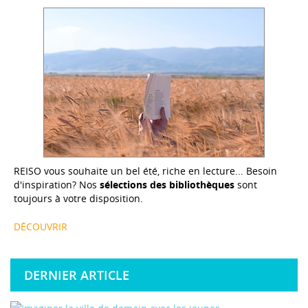
REISO vous souhaite un bel été, riche en lecture... Besoin
d'inspiration? Nos
sélections des bibliothèques
sont
toujours à votre disposition.
DÉCOUVRIR
DERNIER ARTICLE