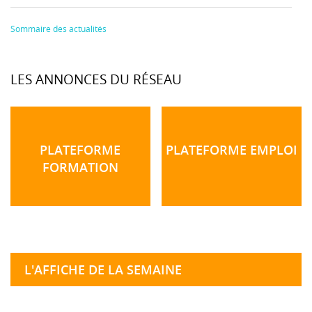
Sommaire des actualités
LES ANNONCES DU RÉSEAU
PLATEFORME
PLATEFORME EMPLOI
FORMATION
L'AFFICHE DE LA SEMAINE