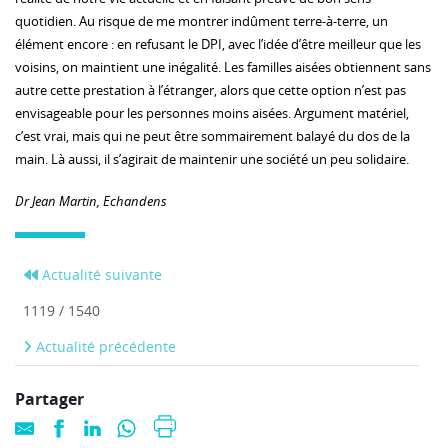
quotidien. Au risque de me montrer indûment terre-à-terre, un
élément encore : en refusant le DPI, avec l’idée d’être meilleur que les
voisins, on maintient une inégalité. Les familles aisées obtiennent sans
autre cette prestation à l’étranger, alors que cette option n’est pas
envisageable pour les personnes moins aisées. Argument matériel,
c’est vrai, mais qui ne peut être sommairement balayé du dos de la
main. Là aussi, il s’agirait de maintenir une société un peu solidaire.
Dr Jean Martin, Echandens
Actualité suivante
1119 / 1540
Actualité précédente
Partager