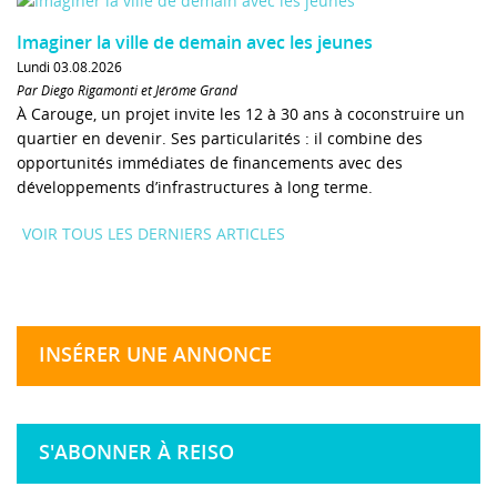
Imaginer la ville de demain avec les jeunes
Lundi 03.08.2026
Par Diego Rigamonti et Jérôme Grand
À Carouge, un projet invite les 12 à 30 ans à coconstruire un
quartier en devenir. Ses particularités : il combine des
opportunités immédiates de financements avec des
développements d’infrastructures à long terme.
VOIR TOUS LES DERNIERS ARTICLES
INSÉRER UNE ANNONCE
S'ABONNER À REISO