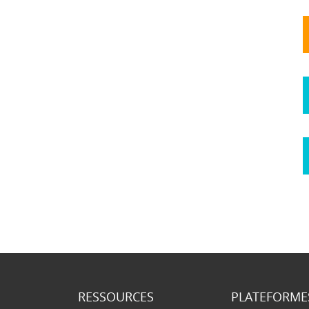
RESSOURCES
PLATEFORME