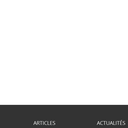
ARTICLES
ACTUALITÉS