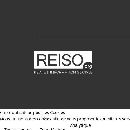
Choix utilisateur pour les Cookies
Nous utilisons des cookies afin de vous proposer les meilleurs servi
Analytique
Tout accepter
Tout décliner