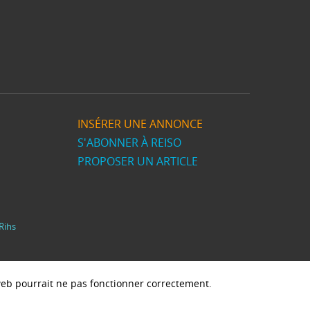
INSÉRER UNE ANNONCE
S'ABONNER À REISO
PROPOSER UN ARTICLE
Rihs
e web pourrait ne pas fonctionner correctement.