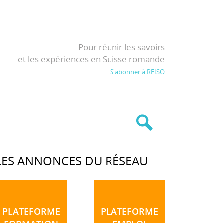
Pour réunir les savoirs
et les expériences en Suisse romande
S'abonner à REISO
LES ANNONCES DU RÉSEAU
PLATEFORME
PLATEFORME