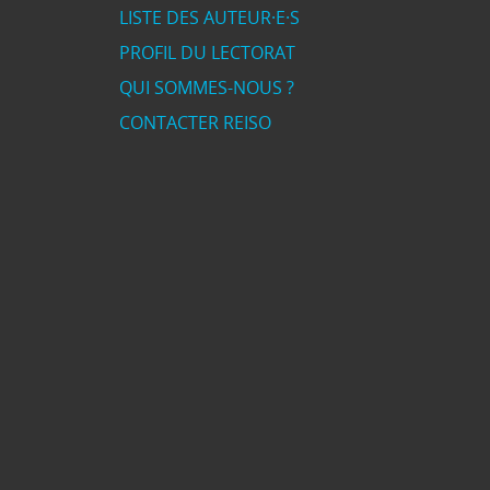
LISTE DES AUTEUR·E·S
PROFIL DU LECTORAT
QUI SOMMES-NOUS ?
CONTACTER REISO