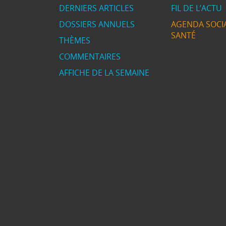
DERNIERS ARTICLES
FIL DE L’ACTU
DOSSIERS ANNUELS
AGENDA SOCIA
SANTÉ
THÈMES
COMMENTAIRES
AFFICHE DE LA SEMAINE