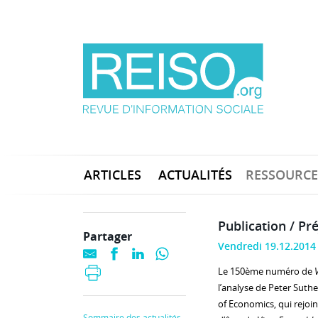
ARTICLES
ACTUALITÉS
RESSOURCE
Publication / Pr
Partager
Vendredi 19.12.2014
Le 150ème numéro de
l’analyse de Peter Suthe
of Economics, qui rejoin
Sommaire des actualités