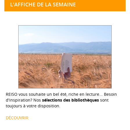
L'AFFICHE DE LA SEMAINE
REISO vous souhaite un bel été, riche en lecture... Besoin
d'inspiration? Nos
sélections des bibliothèques
sont
toujours à votre disposition.
DÉCOUVRIR