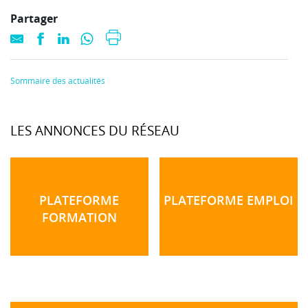
Partager
Sommaire des actualités
LES ANNONCES DU RÉSEAU
PLATEFORME
PLATEFORME EMPLOI
FORMATION