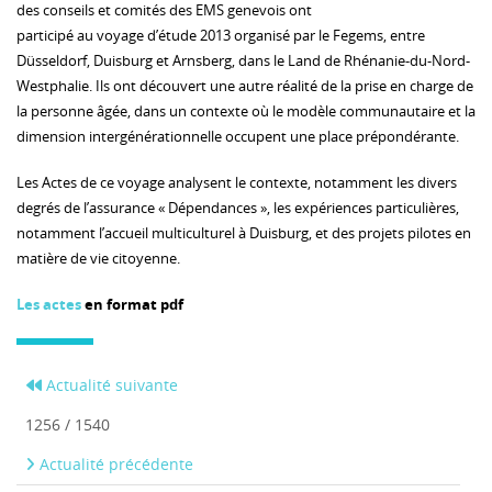
des conseils et comités des EMS genevois ont
participé au voyage d’étude 2013 organisé par le Fegems, entre
Düsseldorf, Duisburg et Arnsberg, dans le Land de Rhénanie-du-Nord-
Westphalie. Ils ont découvert une autre réalité de la prise en charge de
la personne âgée, dans un contexte où le modèle communautaire et la
dimension intergénérationnelle occupent une place prépondérante.
Les Actes de ce voyage analysent le contexte, notamment les divers
degrés de l’assurance « Dépendances », les expériences particulières,
notamment l’accueil multiculturel à Duisburg, et des projets pilotes en
matière de vie citoyenne.
Les actes
en format pdf
Actualité suivante
1256 / 1540
Actualité précédente