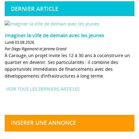
DERNIER ARTICLE
Imaginer la ville de demain avec les jeunes
Lundi 03.08.2026
Par Diego Rigamonti et Jérôme Grand
À Carouge, un projet invite les 12 à 30 ans à coconstruire un
quartier en devenir. Ses particularités : il combine des
opportunités immédiates de financements avec des
développements d’infrastructures à long terme.
VOIR TOUS LES DERNIERS ARTICLES
INSÉRER UNE ANNONCE