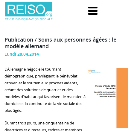
Publication / Soins aux personnes âgées : le
modèle allemand
Lundi 28.04.2014
L’Allemagne négocie le tournant
démographique, privilégiant le bénévolat
citoyen et le soutien aux proches aidants,
créant des solutions de quartier et des
modèles d’habitat qui favorisent le maintien à
domicile et la continuité de la vie sociale des
plus âgés.
Durant trois jours, une cinquantaine de
directrices et directeurs, cadres et membres