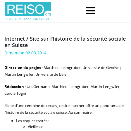
Internet / Site sur l’histoire de la sécurité sociale
en Suisse
Dimanche 02.03.2014
Direction du projet
: Matthieu Leimgruber, Université de Genève ;
Martin Lengwiler, Université de Bâle
Rédaction
: Urs Germann, Matthieu Leimgruber, Martin Lengwiler,
Carola Togni
Riche d’une centaine de textes, ce site internet offre un panorama de
l’histoire de la sécurité sociale suisse. Au sommaire :
Les risques traités :
Vieillesse