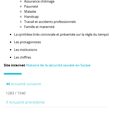
Assurance chômage
Pauvreté
Maladie
Handicap
Travail et accidents professionnels
Famille et maternité
La synthèse (très conviviale et présentée sur la règle du temps)
Les protagonistes
Les institutions
Les chiffres
Site internet
Histoire de la sécurité sociale en Suisse
Actualité suivante
1283 / 1540
Actualité précédente