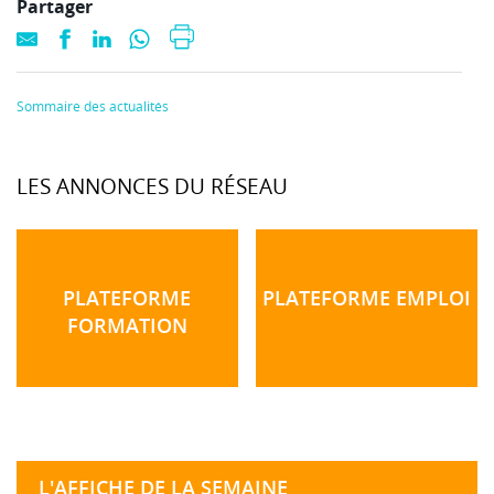
Partager
Sommaire des actualités
LES ANNONCES DU RÉSEAU
PLATEFORME
PLATEFORME EMPLOI
FORMATION
L'AFFICHE DE LA SEMAINE