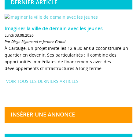
DERNIER ARTICLE
Imaginer la ville de demain avec les jeunes
Lundi 03.08.2026
Par Diego Rigamonti et Jérôme Grand
À Carouge, un projet invite les 12 à 30 ans à coconstruire un
quartier en devenir. Ses particularités : il combine des
opportunités immédiates de financements avec des
développements d’infrastructures à long terme.
VOIR TOUS LES DERNIERS ARTICLES
INSÉRER UNE ANNONCE