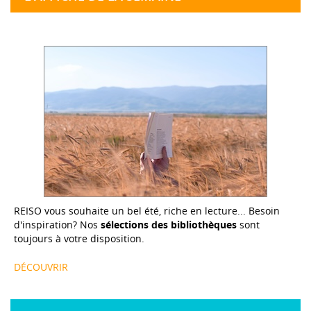
REISO vous souhaite un bel été, riche en lecture... Besoin
d'inspiration? Nos
sélections des bibliothèques
sont
toujours à votre disposition.
DÉCOUVRIR