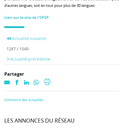
d’autres langues, soit en tout pour plus de 30 langues.
Lien sur le site de l’OFSP
Actualité suivante
1287 / 1540
Actualité précédente
Partager
Sommaire des actualités
LES ANNONCES DU RÉSEAU