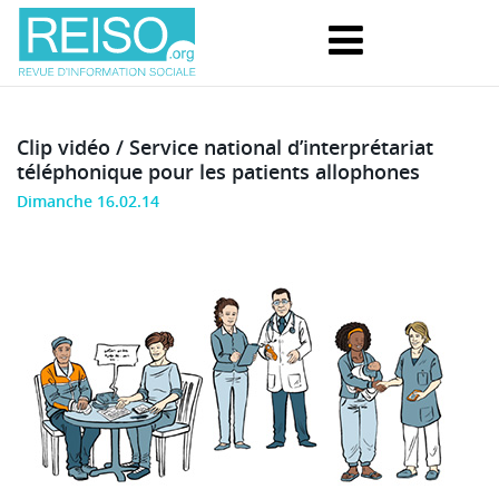
Clip vidéo / Service national d’interprétariat
téléphonique pour les patients allophones
Dimanche 16.02.14