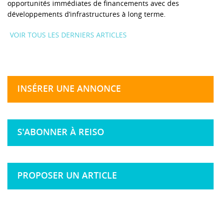
opportunités immédiates de financements avec des
développements d’infrastructures à long terme.
VOIR TOUS LES DERNIERS ARTICLES
INSÉRER UNE ANNONCE
S'ABONNER À REISO
PROPOSER UN ARTICLE