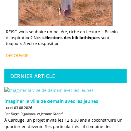
REISO vous souhaite un bel été, riche en lecture... Besoin
d'inspiration? Nos
sélections des bibliothèques
sont
toujours à votre disposition.
DÉCOUVRIR
DERNIER ARTICLE
Imaginer la ville de demain avec les jeunes
Lundi 03.08.2026
Par Diego Rigamonti et Jérôme Grand
À Carouge, un projet invite les 12 à 30 ans à coconstruire un
quartier en devenir. Ses particularités : il combine des