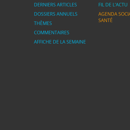
DERNIERS ARTICLES
FIL DE L’ACTU
DOSSIERS ANNUELS
AGENDA SOCIA
SANTÉ
THÈMES
COMMENTAIRES
AFFICHE DE LA SEMAINE