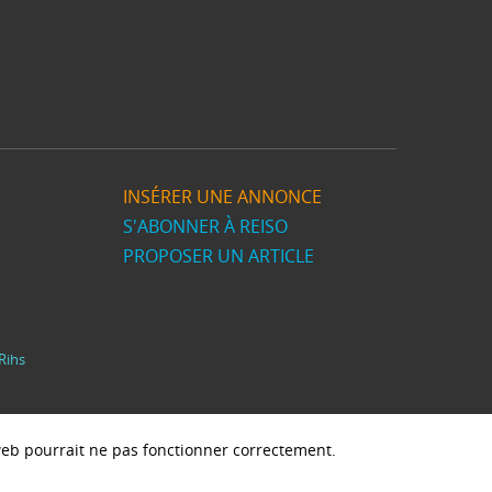
INSÉRER UNE ANNONCE
S'ABONNER À REISO
PROPOSER UN ARTICLE
Rihs
e web pourrait ne pas fonctionner correctement.