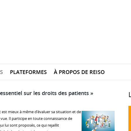
S
PLATEFORMES
À PROPOS DE REISO
’essentiel sur les droits des patients »
t est mieux à même d’évaluer sa situation et de
e vue. Il participe en toute connaissance de
 lui sont proposés, ce qui rejaillit