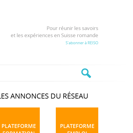
Pour réunir les savoirs
et les expériences en Suisse romande
S'abonner à REISO
LES ANNONCES DU RÉSEAU
PLATEFORME
PLATEFORME