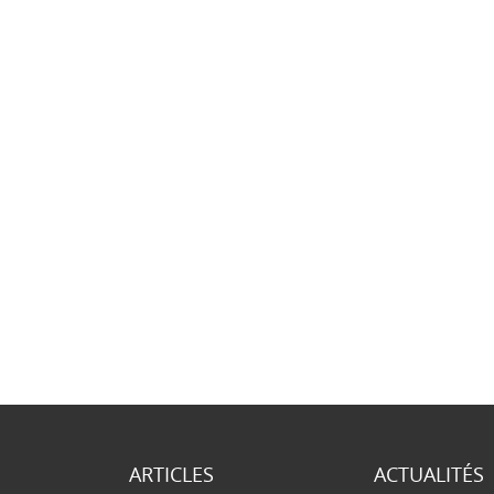
ARTICLES
ACTUALITÉS