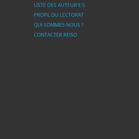
LISTE DES AUTEUR·E·S
PROFIL DU LECTORAT
QUI SOMMES-NOUS ?
CONTACTER REISO