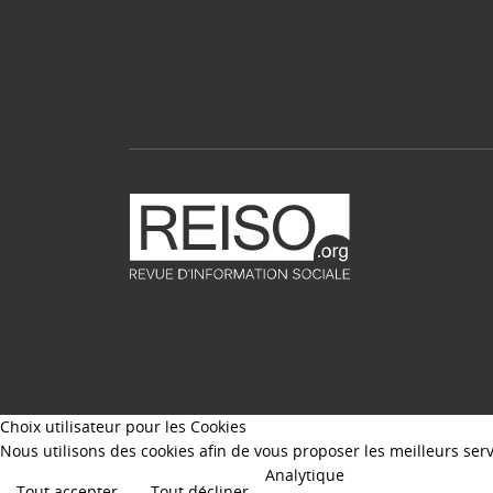
Choix utilisateur pour les Cookies
Nous utilisons des cookies afin de vous proposer les meilleurs servi
Analytique
Tout accepter
Tout décliner