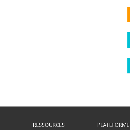
RESSOURCES
PLATEFORME