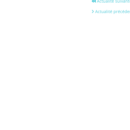
Actualité suivant
Actualité précéde