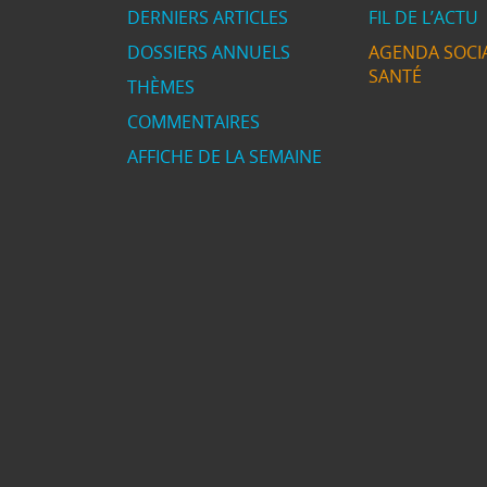
DERNIERS ARTICLES
FIL DE L’ACTU
DOSSIERS ANNUELS
AGENDA SOCIA
SANTÉ
THÈMES
COMMENTAIRES
AFFICHE DE LA SEMAINE