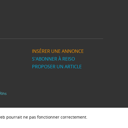
INSÉRER UNE ANNONCE
S'ABONNER À REISO
PROPOSER UN ARTICLE
Rihs
e web pourrait ne pas fonctionner correctement.