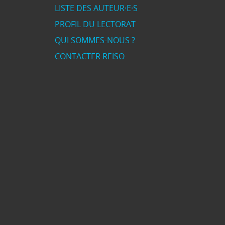
LISTE DES AUTEUR·E·S
PROFIL DU LECTORAT
QUI SOMMES-NOUS ?
CONTACTER REISO