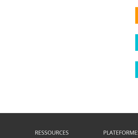
RESSOURCES
PLATEFORME