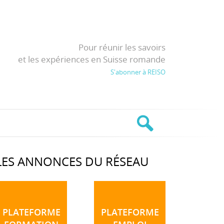
Pour réunir les savoirs
et les expériences en Suisse romande
S'abonner à REISO
LES ANNONCES DU RÉSEAU
PLATEFORME
PLATEFORME