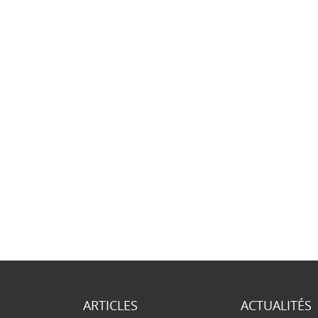
ARTICLES
ACTUALITÉS