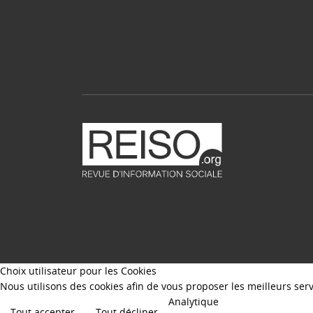
Choix utilisateur pour les Cookies
Nous utilisons des cookies afin de vous proposer les meilleurs servi
Analytique
Tout accepter
Tout décliner