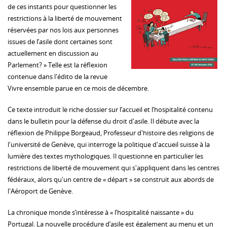
de ces instants pour questionner les
restrictions à la liberté de mouvement
réservées par nos lois aux personnes
issues de l’asile dont certaines sont
actuellement en discussion au
Parlement? » Telle est la réflexion
contenue dans l'édito de la revue
Vivre ensemble parue en ce mois de décembre.
Ce texte introduit le riche dossier sur l’accueil et l’hospitalité contenu
dans le bulletin pour la défense du droit d'asile. Il débute avec la
réflexion de Philippe Borgeaud, Professeur d'histoire des religions de
l'université de Genève, qui interroge la politique d'accueil suisse à la
lumière des textes mythologiques. Il questionne en particulier les
restrictions de liberté de mouvement qui s'appliquent dans les centres
fédéraux, alors qu'un centre de « départ » se construit aux abords de
l'Aéroport de Genève.
La chronique monde s’intéresse à « l’hospitalité naissante » du
Portugal. La nouvelle procédure d’asile est également au menu et un