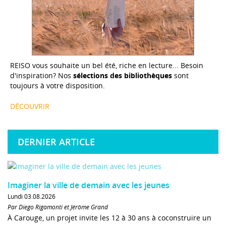
REISO vous souhaite un bel été, riche en lecture... Besoin
d'inspiration? Nos
sélections des bibliothèques
sont
toujours à votre disposition.
DÉCOUVRIR
DERNIER ARTICLE
Imaginer la ville de demain avec les jeunes
Lundi 03.08.2026
Par Diego Rigamonti et Jérôme Grand
À Carouge, un projet invite les 12 à 30 ans à coconstruire un