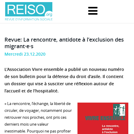
Revue: La rencontre, antidote à l’exclusion des
migrant·e·s
Mercredi 23.12.2020
L’Association Vivre ensemble a publié un nouveau numéro
de son bulletin pour la défense du droit d’asile. Il contient
un dossier qui vise à susciter une réflexion autour de
l’accueil et de l’hospitalité.
« La rencontre, l’échange, la liberté de
circuler, de voyager, notamment pour
retrouver nos proches, ont pris ces
derniers mois une valeur
inestimable. Pourquoi ne pas profiter