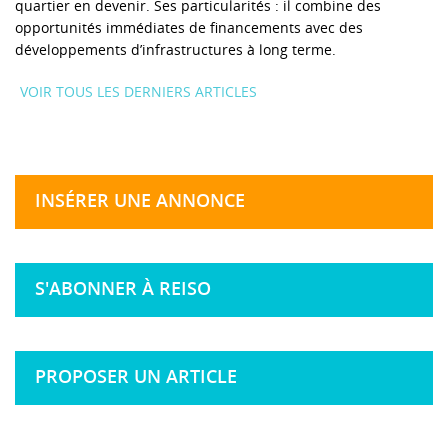
quartier en devenir. Ses particularités : il combine des
opportunités immédiates de financements avec des
développements d’infrastructures à long terme.
VOIR TOUS LES DERNIERS ARTICLES
INSÉRER UNE ANNONCE
S'ABONNER À REISO
PROPOSER UN ARTICLE