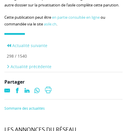
autre dossier sur la privatisation de l’asile complète cette parution.
Cette publication peut être
en partie consultée en ligne
ou
commandée via le site
asile.ch
.
Actualité suivante
298 / 1540
Actualité précédente
Partager
Sommaire des actualités
LES ANNONCES DU RÉSEAU