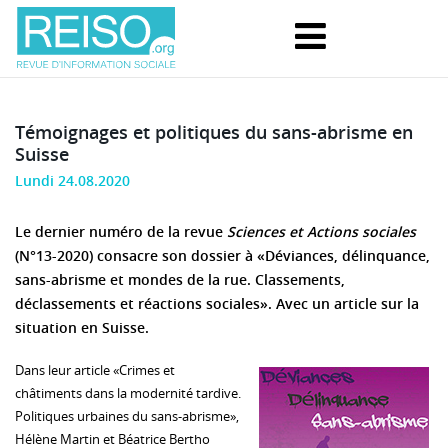
Témoignages et politiques du sans-abrisme en
Suisse
Lundi 24.08.2020
Le dernier numéro de la revue
Sciences et Actions sociales
(N°13-2020) consacre son dossier à «Déviances, délinquance,
sans-abrisme et mondes de la rue. Classements,
déclassements et réactions sociales». Avec un article sur la
situation en Suisse.
Dans leur article «Crimes et
châtiments dans la modernité tardive.
Politiques urbaines du sans-abrisme»,
Hélène Martin et Béatrice Bertho