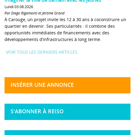
Lundi 03.08.2026
Par Diego Rigamonti et Jérôme Grand
À Carouge, un projet invite les 12 à 30 ans à coconstruire un
quartier en devenir. Ses particularités : il combine des
opportunités immédiates de financements avec des
développements d’infrastructures à long terme.
VOIR TOUS LES DERNIERS ARTICLES
INSÉRER UNE ANNONCE
S'ABONNER À REISO