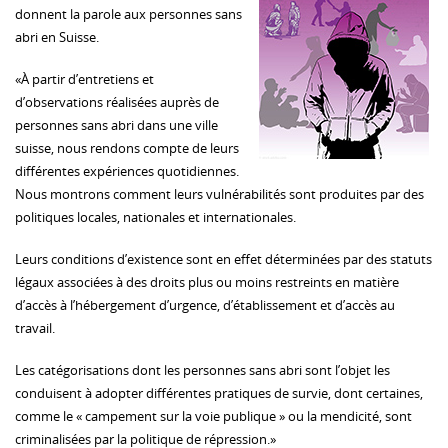
donnent la parole aux personnes sans
abri en Suisse.
«À partir d’entretiens et
d’observations réalisées auprès de
personnes sans abri dans une ville
suisse, nous rendons compte de leurs
différentes expériences quotidiennes.
Nous montrons comment leurs vulnérabilités sont produites par des
politiques locales, nationales et internationales.
Leurs conditions d’existence sont en effet déterminées par des statuts
légaux associées à des droits plus ou moins restreints en matière
d’accès à l’hébergement d’urgence, d’établissement et d’accès au
travail.
Les catégorisations dont les personnes sans abri sont l’objet les
conduisent à adopter différentes pratiques de survie, dont certaines,
comme le « campement sur la voie publique » ou la mendicité, sont
criminalisées par la politique de répression.»