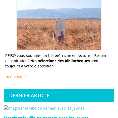
REISO vous souhaite un bel été, riche en lecture... Besoin
d'inspiration? Nos
sélections des bibliothèques
sont
toujours à votre disposition.
DÉCOUVRIR
DERNIER ARTICLE
Imaginer la ville de demain avec les jeunes