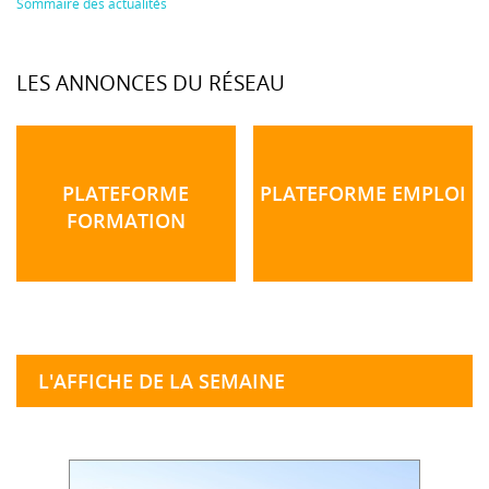
Sommaire des actualités
LES ANNONCES DU RÉSEAU
PLATEFORME
PLATEFORME EMPLOI
FORMATION
L'AFFICHE DE LA SEMAINE