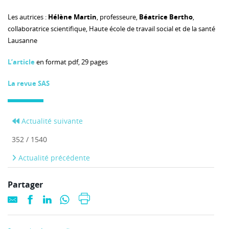
Les autrices :
Hélène Martin
, professeure,
Béatrice Bertho
,
collaboratrice scientifique, Haute école de travail social et de la santé
Lausanne
L’article
en format pdf, 29 pages
La revue SAS
Actualité suivante
352 / 1540
Actualité précédente
Partager