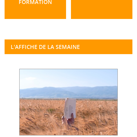
FORMATION
L'AFFICHE DE LA SEMAINE