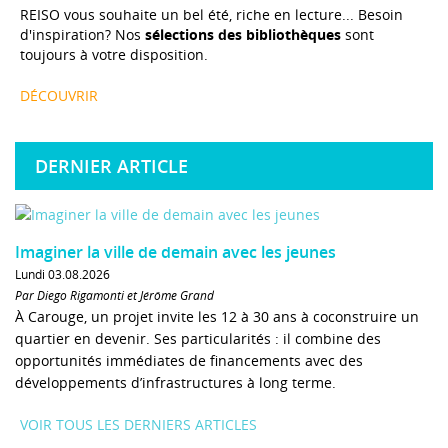
REISO vous souhaite un bel été, riche en lecture... Besoin
d'inspiration? Nos
sélections des bibliothèques
sont
toujours à votre disposition.
DÉCOUVRIR
DERNIER ARTICLE
Imaginer la ville de demain avec les jeunes
Lundi 03.08.2026
Par Diego Rigamonti et Jérôme Grand
À Carouge, un projet invite les 12 à 30 ans à coconstruire un
quartier en devenir. Ses particularités : il combine des
opportunités immédiates de financements avec des
développements d’infrastructures à long terme.
VOIR TOUS LES DERNIERS ARTICLES