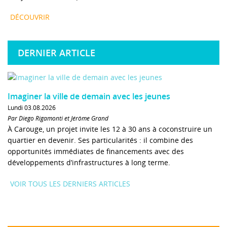
DÉCOUVRIR
DERNIER ARTICLE
Imaginer la ville de demain avec les jeunes
Lundi 03.08.2026
Par Diego Rigamonti et Jérôme Grand
À Carouge, un projet invite les 12 à 30 ans à coconstruire un
quartier en devenir. Ses particularités : il combine des
opportunités immédiates de financements avec des
développements d’infrastructures à long terme.
VOIR TOUS LES DERNIERS ARTICLES