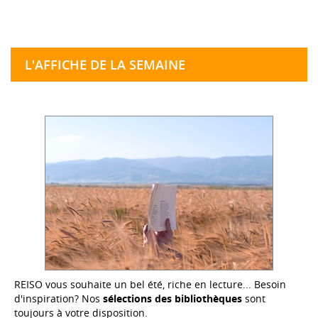
L'AFFICHE DE LA SEMAINE
REISO vous souhaite un bel été, riche en lecture... Besoin
d'inspiration? Nos
sélections des bibliothèques
sont
toujours à votre disposition.