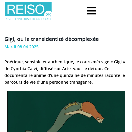
Gigi, ou la transidentité décomplexée
Mardi 08.04.2025
Poétique, sensible et authentique, le court-métrage « Gigi »
de Cynthia Calvi, diffusé sur Arte, vaut le détour. Ce
documentaire animé d’une quinzaine de minutes raconte le
parcours de vie d’une personne transgenre.