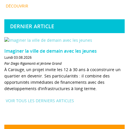
DÉCOUVRIR
DERNIER ARTICLE
Imaginer la ville de demain avec les jeunes
Lundi 03.08.2026
Par Diego Rigamonti et Jérôme Grand
À Carouge, un projet invite les 12 à 30 ans à coconstruire un
quartier en devenir. Ses particularités : il combine des
opportunités immédiates de financements avec des
développements d’infrastructures à long terme.
VOIR TOUS LES DERNIERS ARTICLES