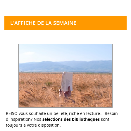
L'AFFICHE DE LA SEMAINE
REISO vous souhaite un bel été, riche en lecture... Besoin
d'inspiration? Nos
sélections des bibliothèques
sont
toujours à votre disposition.