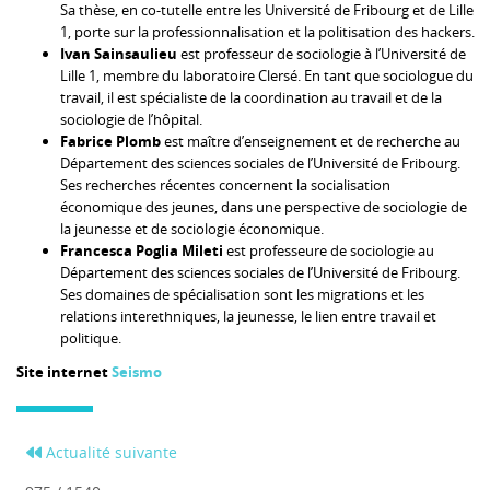
Sa thèse, en co-tutelle entre les Université de Fribourg et de Lille
1, porte sur la professionnalisation et la politisation des hackers.
Ivan Sainsaulieu
est professeur de sociologie à l’Université de
Lille 1, membre du laboratoire Clersé. En tant que sociologue du
travail, il est spécialiste de la coordination au travail et de la
sociologie de l’hôpital.
Fabrice Plomb
est maître d’enseignement et de recherche au
Département des sciences sociales de l’Université de Fribourg.
Ses recherches récentes concernent la socialisation
économique des jeunes, dans une perspective de sociologie de
la jeunesse et de sociologie économique.
Francesca Poglia Mileti
est professeure de sociologie au
Département des sciences sociales de l’Université de Fribourg.
Ses domaines de spécialisation sont les migrations et les
relations interethniques, la jeunesse, le lien entre travail et
politique.
Site internet
Seismo
Actualité suivante