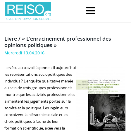
Livre / « L’enracinement professionnel des
opinions politiques »
Mercredi 13.04.2016
Le vécu au travail façonne-t-il aujourd’hui
les représentations sociopolitiques des
individus ? L’enquête qualitative menée
au sein de trois groupes professionnels
montre que les activités professionnelles
alimentent les jugements portés sur la
société et la politique. Les ingénieurs
conçoivent la hiérarchie sociale et les
choix politiques à l’aune de leur
formation scientifique, axée vers la