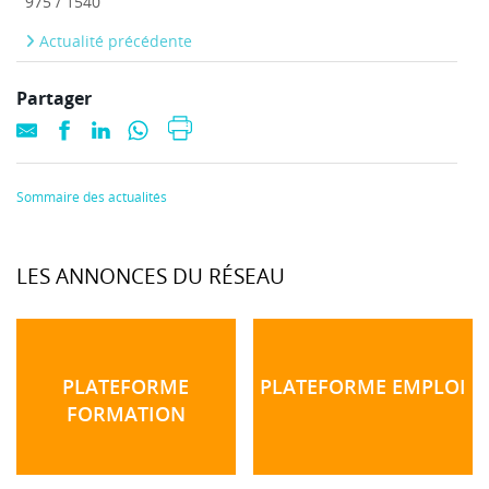
975 / 1540
Actualité précédente
Partager
Sommaire des actualités
LES ANNONCES DU RÉSEAU
PLATEFORME
PLATEFORME EMPLOI
FORMATION