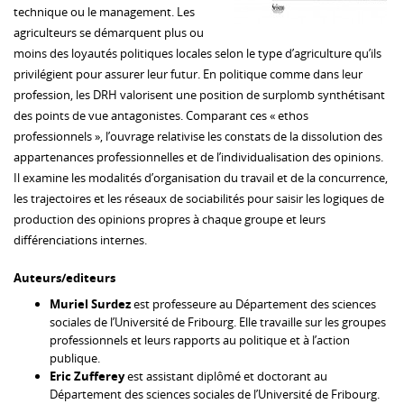
technique ou le management. Les
agriculteurs se démarquent plus ou
moins des loyautés politiques locales selon le type d’agriculture qu’ils
privilégient pour assurer leur futur. En politique comme dans leur
profession, les DRH valorisent une position de surplomb synthétisant
des points de vue antagonistes. Comparant ces « ethos
professionnels », l’ouvrage relativise les constats de la dissolution des
appartenances professionnelles et de l’individualisation des opinions.
Il examine les modalités d’organisation du travail et de la concurrence,
les trajectoires et les réseaux de sociabilités pour saisir les logiques de
production des opinions propres à chaque groupe et leurs
différenciations internes.
Auteurs/editeurs
Muriel Surdez
est professeure au Département des sciences
sociales de l’Université de Fribourg. Elle travaille sur les groupes
professionnels et leurs rapports au politique et à l’action
publique.
Eric Zufferey
est assistant diplômé et doctorant au
Département des sciences sociales de l’Université de Fribourg.