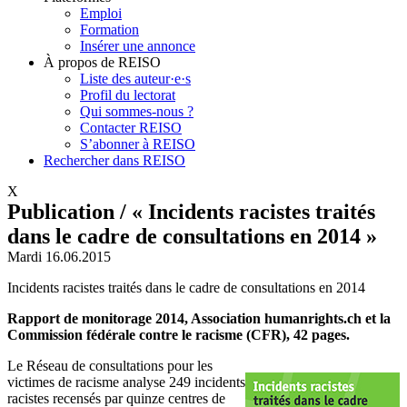
Emploi
Formation
Insérer une annonce
À propos de REISO
Liste des auteur·e·s
Profil du lectorat
Qui sommes-nous ?
Contacter REISO
S’abonner à REISO
Rechercher dans REISO
X
Publication / « Incidents racistes traités
dans le cadre de consultations en 2014 »
Mardi 16.06.2015
Incidents racistes traités dans le cadre de consultations en 2014
Rapport de monitorage 2014, Association humanrights.ch et la
Commission fédérale contre le racisme (CFR), 42 pages.
Le Réseau de consultations pour les
victimes de racisme analyse 249 incidents
racistes recensés par quinze centres de