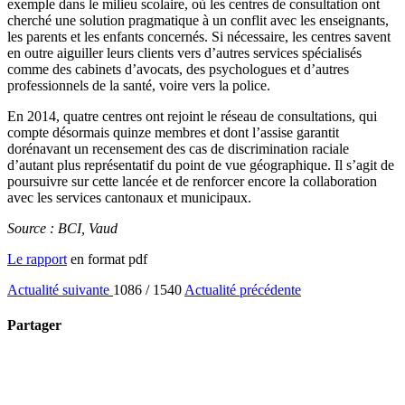
exemple dans le milieu scolaire, où les centres de consultation ont
cherché une solution pragmatique à un conflit avec les enseignants,
les parents et les enfants concernés. Si nécessaire, les centres savent
en outre aiguiller leurs clients vers d’autres services spécialisés
comme des cabinets d’avocats, des psychologues et d’autres
professionnels de la santé, voire vers la police.
En 2014, quatre centres ont rejoint le réseau de consultations, qui
compte désormais quinze membres et dont l’assise garantit
dorénavant un recensement des cas de discrimination raciale
d’autant plus représentatif du point de vue géographique. Il s’agit de
poursuivre sur cette lancée et de renforcer encore la collaboration
avec les services cantonaux et municipaux.
Source : BCI, Vaud
Le rapport
en format pdf
Actualité suivante
1086 / 1540
Actualité précédente
Partager