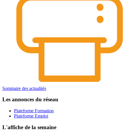
Sommaire des actualités
Les annonces du réseau
Plateforme Formation
Plateforme Emploi
L'affiche de la semaine