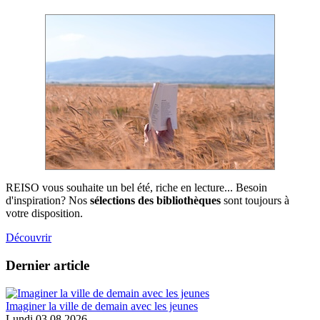
REISO vous souhaite un bel été, riche en lecture... Besoin
d'inspiration? Nos
sélections des bibliothèques
sont toujours à
votre disposition.
Découvrir
Dernier article
Imaginer la ville de demain avec les jeunes
Lundi 03.08.2026