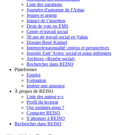
Liste des parutions
Journées d'automne de l'Artias
Jeunes et argent
Impact de l’insertion
Droit de vote en EMS
Genre et travail social
50 ans de travail social en Valais
Dossier René Knüsel
Interprofessionnalité: enjeux et perspectives
Journée Entr’Actes: social et soins infirmiers
Archives «Repère social»
Rechercher dans REISO
Plateformes
Emploi
Formation
Insérer une annonce
À propos de REISO
Liste des auteur·e·s
Profil du lectorat
Qui sommes-nous ?
Contacter REISO
S’abonner à REISO
Rechercher dans REISO