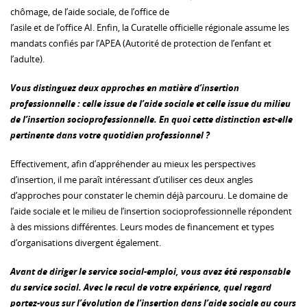
chômage, de l’aide sociale, de l’office de
l’asile et de l’office AI. Enfin, la Curatelle officielle régionale assume les
mandats confiés par l’APEA (Autorité de protection de l’enfant et
l’adulte).
Vous distinguez deux approches en matière d’insertion
professionnelle : celle issue de l’aide sociale et celle issue du milieu
de l’insertion socioprofessionnelle. En quoi cette distinction est-elle
pertinente dans votre quotidien professionnel ?
Effectivement, afin d’appréhender au mieux les perspectives
d’insertion, il me paraît intéressant d’utiliser ces deux angles
d’approches pour constater le chemin déjà parcouru. Le domaine de
l’aide sociale et le milieu de l’insertion socioprofessionnelle répondent
à des missions différentes. Leurs modes de financement et types
d’organisations divergent également.
Avant de diriger le service social-emploi, vous avez été responsable
du service social. Avec le recul de votre expérience, quel regard
portez-vous sur l’évolution de l’insertion dans l’aide sociale au cours