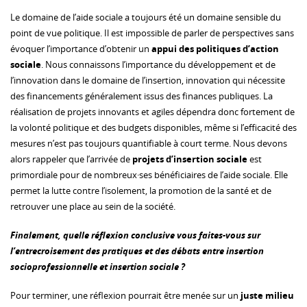
Le domaine de l’aide sociale a toujours été un domaine sensible du
point de vue politique. Il est impossible de parler de perspectives sans
évoquer l’importance d’obtenir un
appui des politiques d’action
sociale
. Nous connaissons l’importance du développement et de
l’innovation dans le domaine de l’insertion, innovation qui nécessite
des financements généralement issus des finances publiques. La
réalisation de projets innovants et agiles dépendra donc fortement de
la volonté politique et des budgets disponibles, même si l’efficacité des
mesures n’est pas toujours quantifiable à court terme. Nous devons
alors rappeler que l’arrivée de
projets d’insertion sociale
est
primordiale pour de nombreux·ses bénéficiaires de l’aide sociale. Elle
permet la lutte contre l’isolement, la promotion de la santé et de
retrouver une place au sein de la société.
Finalement, quelle réflexion conclusive vous faites-vous sur
l’entrecroisement des pratiques et des débats entre insertion
socioprofessionnelle et insertion sociale ?
Pour terminer, une réflexion pourrait être menée sur un
juste
milieu