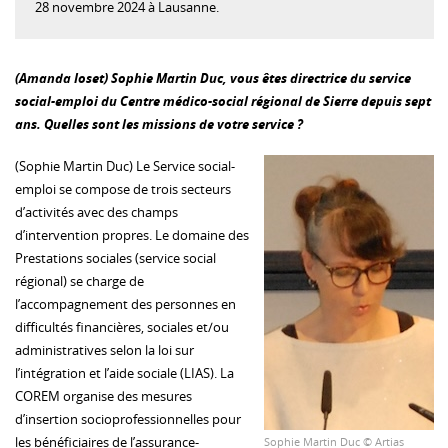
28 novembre 2024 à Lausanne.
(Amanda Ioset) Sophie Martin Duc, vous êtes directrice du service
social-emploi du Centre médico-social régional de Sierre depuis sept
ans. Quelles sont les missions de votre service ?
(Sophie Martin Duc) Le Service social-
emploi se compose de trois secteurs
d’activités avec des champs
d’intervention propres. Le domaine des
Prestations sociales (service social
régional) se charge de
l’accompagnement des personnes en
difficultés financières, sociales et/ou
administratives selon la loi sur
l’intégration et l’aide sociale (LIAS). La
COREM organise des mesures
d’insertion socioprofessionnelles pour
les bénéficiaires de l’assurance-
Sophie Martin Duc © Artias