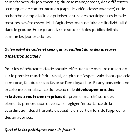
compétences, du job coaching, du case management, des différentes
techniques de communication (capsule vidéo, classe inversée) et de
recherche d’emploi afin d’optimiser le suivi des participant·es lors de
mesures s’avère essentiel. Il s’agit désormais de faire de l’individualité
dans le groupe. Et de poursuivre le soutien à des publics définis
comme les jeunes adultes.
Qu’en est-il de celles et ceux qui travaillent dans des mesures
d’insertion sociale ?
Pour les bénéficiaires d’aide sociale, effectuer une mesure d’insertion
sur le premier marché du travail, en plus de l’aspect valorisant que cela
comporte, fait du sens et favorise l’employabilité. Pour y parvenir, une
excellente connaissance du réseau et le
développement des
relations avec les entreprises
du premier marché sont des
éléments primordiaux, et ce, sans négliger l’importance de la
coordination des différents dispositifs d’insertion lors de l’approche
des entreprises.
Quel rôle les politiques vont-ils jouer ?