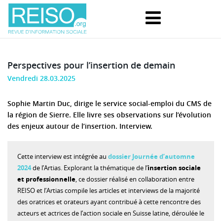
Perspectives pour l’insertion de demain
Vendredi 28.03.2025
Sophie Martin Duc, dirige le service social-emploi du CMS de
la région de Sierre. Elle livre ses observations sur l’évolution
des enjeux autour de l’insertion. Interview.
Cette interview est intégrée au
dossier Journée d’automne
2024
de l’Artias. Explorant la thématique de l’
insertion sociale
et professionnelle
, ce dossier réalisé en collaboration entre
REISO et l’Artias compile les articles et interviews de la majorité
des oratrices et orateurs ayant contribué à cette rencontre des
acteurs et actrices de l’action sociale en Suisse latine, déroulée le