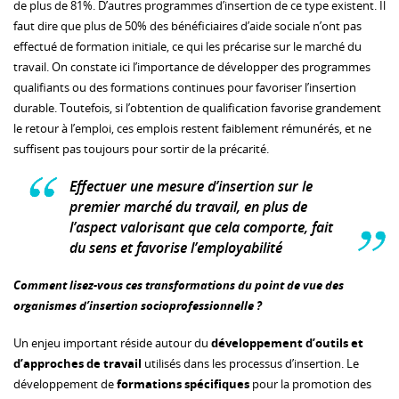
de plus de 81%. D’autres programmes d’insertion de ce type existent. Il
faut dire que plus de 50% des bénéficiaires d’aide sociale n’ont pas
effectué de formation initiale, ce qui les précarise sur le marché du
travail. On constate ici l’importance de développer des programmes
qualifiants ou des formations continues pour favoriser l’insertion
durable. Toutefois, si l’obtention de qualification favorise grandement
le retour à l’emploi, ces emplois restent faiblement rémunérés, et ne
suffisent pas toujours pour sortir de la précarité.
Effectuer une mesure d’insertion sur le
premier marché du travail, en plus de
l’aspect valorisant que cela comporte, fait
du sens et favorise l’employabilité
Comment lisez-vous ces transformations du point de vue des
organismes d’insertion socioprofessionnelle ?
Un enjeu important réside autour du
développement d’outils
et
d’approches de travail
utilisés dans les processus d’insertion. Le
développement de
formations spécifiques
pour la promotion des