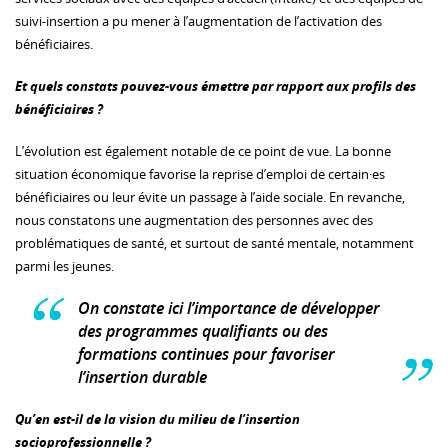
suivi-insertion a pu mener à l’augmentation de l’activation des
bénéficiaires.
Et quels constats pouvez-vous émettre par rapport aux profils des
bénéficiaires ?
L’évolution est également notable de ce point de vue. La bonne
situation économique favorise la reprise d’emploi de certain·es
bénéficiaires ou leur évite un passage à l’aide sociale. En revanche,
nous constatons une augmentation des personnes avec des
problématiques de santé, et surtout de santé mentale, notamment
parmi les jeunes.
On constate ici l’importance de développer
des programmes qualifiants ou des
formations continues pour favoriser
l’insertion durable
Qu’en est-il de la vision du milieu de l’insertion
socioprofessionnelle ?