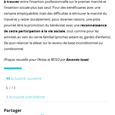
à trouver
entre l’insertion professionnelle sur le premier marché et
l’insertion sociale plus bas seuil. Pour des bénéficiaires avec une
certaine employabilité, mais des difficultés à retrouver le marché du
travail et y rester durablement, pour diverses raisons, une piste
pourrait être la promotion du bénévolat avec une
reconnaissance
de cette participation à la vie sociale
, tout comme pour les
activités au sein du cercle familial (proches aidant·es, gardes d’enfants).
De quoi relancer le débat sur le revenu de base inconditionnel ou
conditionnel.
(Propos recueillis pour l’Artias et REISO par
Amanda Ioset
)
Actualité suivante
6 / 13
Actualité précédente
Partager