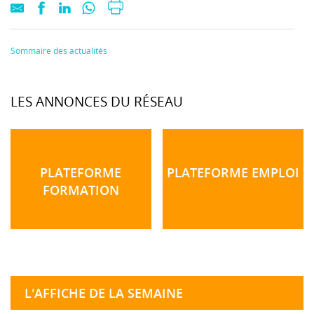
Sommaire des actualités
LES ANNONCES DU RÉSEAU
PLATEFORME
PLATEFORME EMPLOI
FORMATION
L'AFFICHE DE LA SEMAINE