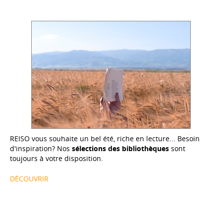
REISO vous souhaite un bel été, riche en lecture... Besoin
d'inspiration? Nos
sélections des bibliothèques
sont
toujours à votre disposition.
DÉCOUVRIR