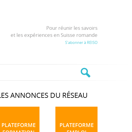
Pour réunir les savoirs
et les expériences en Suisse romande
S'abonner à REISO
LES ANNONCES DU RÉSEAU
PLATEFORME
PLATEFORME