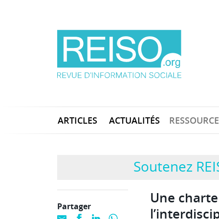
ARTICLES
ACTUALITÉS
RESSOURCE
Soutenez REI
Une charte
Partager
l’interdisci