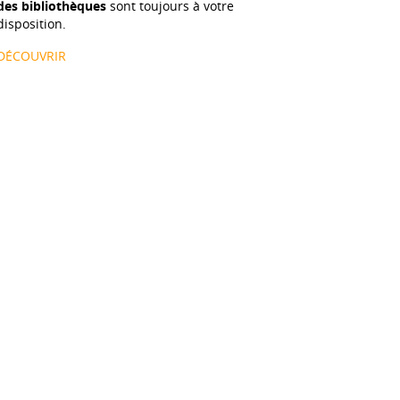
des bibliothèques
sont toujours à votre
disposition.
DÉCOUVRIR