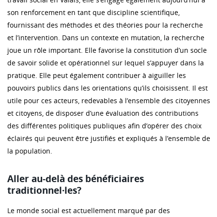
son renforcement en tant que discipline scientifique,
fournissant des méthodes et des théories pour la recherche
et l’intervention. Dans un contexte en mutation, la recherche
joue un rôle important. Elle favorise la constitution d’un socle
de savoir solide et opérationnel sur lequel s’appuyer dans la
pratique. Elle peut également contribuer à aiguiller les
pouvoirs publics dans les orientations qu’ils choisissent. Il est
utile pour ces acteurs, redevables à l’ensemble des citoyennes
et citoyens, de disposer d’une évaluation des contributions
des différentes politiques publiques afin d’opérer des choix
éclairés qui peuvent être justifiés et expliqués à l’ensemble de
la population.
Aller au-delà des bénéficiaires
traditionnel·les?
Le monde social est actuellement marqué par des