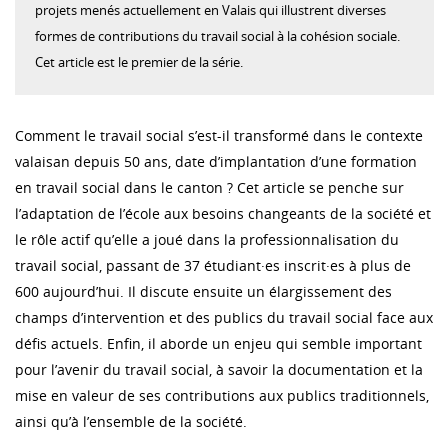
projets menés actuellement en Valais qui illustrent diverses
formes de contributions du travail social à la cohésion sociale.
Cet article est le premier de la série.
Comment le travail social s’est-il transformé dans le contexte
valaisan depuis 50 ans, date d’implantation d’une formation
en travail social dans le canton ? Cet article se penche sur
l’adaptation de l’école aux besoins changeants de la société et
le rôle actif qu’elle a joué dans la professionnalisation du
travail social, passant de 37 étudiant·es inscrit·es à plus de
600 aujourd’hui. Il discute ensuite un élargissement des
champs d’intervention et des publics du travail social face aux
défis actuels. Enfin, il aborde un enjeu qui semble important
pour l’avenir du travail social, à savoir la documentation et la
mise en valeur de ses contributions aux publics traditionnels,
ainsi qu’à l’ensemble de la société.