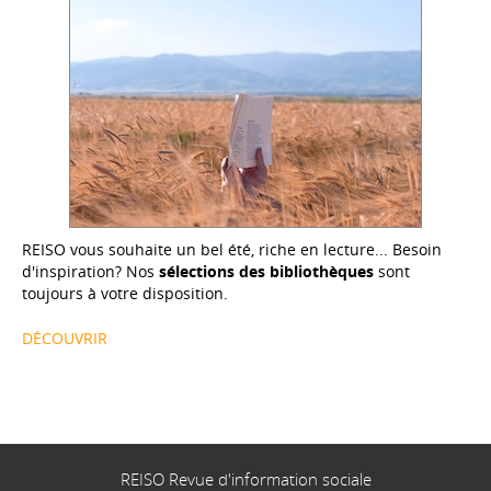
REISO vous souhaite un bel été, riche en lecture... Besoin
d'inspiration? Nos
sélections des bibliothèques
sont
toujours à votre disposition.
DÉCOUVRIR
REISO Revue d'information sociale