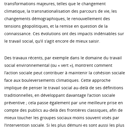
transformations majeures, telles que le changement
climatique, la transnationalisation des parcours de vie, les
changements démographiques, le renouvellement des
tensions géopolitiques, et la remise en question de la
connaissance. Ces évolutions ont des impacts indéniables sur
le travail social, qu’il s’agit encore de mieux saisir.
Des travaux récents, par exemple dans le domaine du travail
social environnemental (ou « vert »), montrent comment
l’action sociale peut contribuer à maintenir la cohésion sociale
face aux bouleversements climatiques. Cette approche
implique de penser le travail social au-delà de ses définitions
traditionnelles, en développant davantage l’action sociale
préventive ; cela passe également par une meilleure prise en
compte des publics au-delà des frontières classiques, afin de
mieux toucher les groupes sociaux moins souvent visés par
l’intervention sociale. Si les plus démuni·es sont aussi les plus