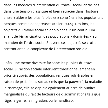
dans les modèles d’intervention du travail social, enracinés
dans une tension classique et bien retracée dans l’histoire
entre « aider » les plus faibles et » contrôler » les populations
perçues comme dangereuses (Keller, 2005). Dès lors, les
objectifs du travail social se déploient sur un continuum
allant de l’émancipation des populations « dominées » au
maintien de l’ordre social. Souvent, ces objectifs se croisent,
contribuant à la complexité de l’intervention sociale.
Enfin, une même diversité façonne les publics du travail
social. Si l’action sociale intervient traditionnellement en
priorité auprès des populations rendues vulnérables en
raison de problèmes sociaux tels que la pauvreté, la maladie,
le chômage, elle se déploie également auprès de publics
marginalisés du fait de facteurs de discriminations tels que
l’âge, le genre, la migration, ou le handicap.