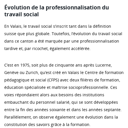
Évolution de la professionnalisation du
travail social
En Valais, le travail social s’inscrit tant dans la définition
suisse que plus globale. Toutefois, l’évolution du travail social
dans ce canton a été marquée par une professionnalisation
tardive et, par ricochet, également accélérée.
C’est en 1975, soit plus de cinquante ans après Lucerne,
Genève ou Zurich, qu’est créé en Valais le Centre de formation
pédagogique et social (CFPS) avec deux filières de formation,
éducation spécialisée et maîtrise socioprofessionnelle. Ces
voies répondaient alors aux besoins des institutions
embauchant du personnel salarié, qui se sont développées
entre la fin des années soixante et dans les années septante.
Parallèlement, on observe également une évolution dans la
constitution des savoirs grâce à la formation.