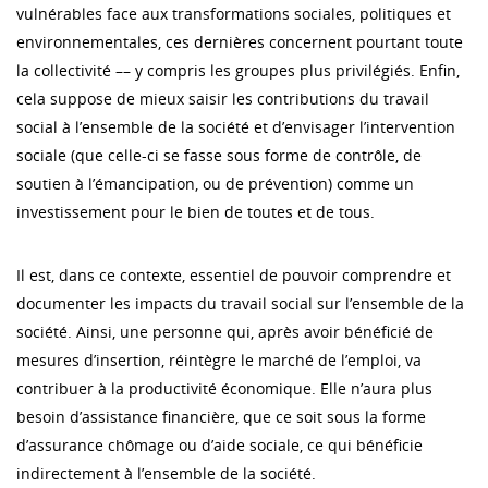
vulnérables face aux transformations sociales, politiques et
environnementales, ces dernières concernent pourtant toute
la collectivité –– y compris les groupes plus privilégiés. Enfin,
cela suppose de mieux saisir les contributions du travail
social à l’ensemble de la société et d’envisager l’intervention
sociale (que celle-ci se fasse sous forme de contrôle, de
soutien à l’émancipation, ou de prévention) comme un
investissement pour le bien de toutes et de tous.
Il est, dans ce contexte, essentiel de pouvoir comprendre et
documenter les impacts du travail social sur l’ensemble de la
société. Ainsi, une personne qui, après avoir bénéficié de
mesures d’insertion, réintègre le marché de l’emploi, va
contribuer à la productivité économique. Elle n’aura plus
besoin d’assistance financière, que ce soit sous la forme
d’assurance chômage ou d’aide sociale, ce qui bénéficie
indirectement à l’ensemble de la société.