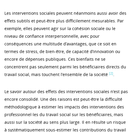
Les interventions sociales peuvent néanmoins aussi avoir des
effets subtils et peut-être plus difficilement mesurables. Par
exemple, elles peuvent agir sur la cohésion sociale ou le
niveau de confiance interpersonnelle, avec pour
conséquences une multitude d’avantages, que ce soit en
termes de stress, de bien-être, de capacité d’innovation ou
encore de dépenses publiques. Ces bienfaits ne se
concentrent pas seulement parmi les bénéficiaires directs du
[2]
travail social, mais touchent l’ensemble de la société
.
Le savoir autour des effets des interventions sociales n’est pas
encore consolidé. Une des raisons est peut-être la difficulté
méthodologique à estimer les impacts des interventions des
professionnel·les du travail social sur les bénéficiaires, mais
aussi sur la société au sens plus large. Il en résulte un risque
à systématiquement sous-estimer les contributions du travail