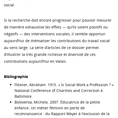
social.
Si la recherche doit encore progresser pour pouvoir mesurer
de manière exhaustive les effets — qu’ils soient positifs ou
négatifs — des interventions sociales, il semble opportun
aujourd’hui de thématiser les contributions du travail social
au sens large. La série d’articles de ce dossier permet
d’illustrer la très grande richesse et diversité de ces
contributions aujourd’hui en Valais.
Bibliographie
Flexner, Abraham. 1915. « Is Social Work a Profession ? »
National Conference of Charities and Correction à
Baltimore
Boloventa, Michela. 2007. Éducatrice de la petite
enfance. Un métier féminin en perte de
reconnaissance : du Rapport Meyer à l’exclusion de la