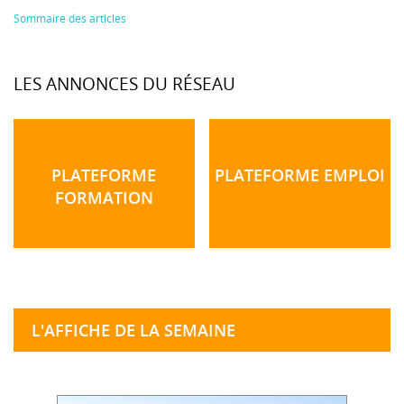
Sommaire des articles
LES ANNONCES DU RÉSEAU
PLATEFORME
PLATEFORME EMPLOI
FORMATION
L'AFFICHE DE LA SEMAINE