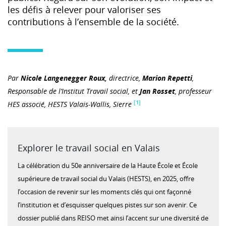
les défis à relever pour valoriser ses
contributions à l’ensemble de la société.
Par
Nicole Langenegger Roux,
directrice,
Marion Repetti
,
Responsable de l’Institut Travail social, et
Jan Rosset
, professeur
[1]
HES associé, HESTS Valais-Wallis, Sierre
Explorer le travail social en Valais
La célébration du 50e anniversaire de la Haute École et École
supérieure de travail social du Valais (HESTS), en 2025, offre
l’occasion de revenir sur les moments clés qui ont façonné
l’institution et d’esquisser quelques pistes sur son avenir. Ce
dossier publié dans REISO met ainsi l’accent sur une diversité de