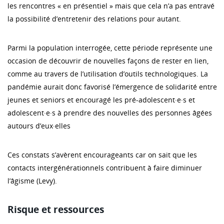
les rencontres « en présentiel » mais que cela n’a pas entravé
la possibilité d’entretenir des relations pour autant.
Parmi la population interrogée, cette période représente une
occasion de découvrir de nouvelles façons de rester en lien,
comme au travers de l’utilisation d’outils technologiques. La
pandémie aurait donc favorisé l’émergence de solidarité entre
jeunes et seniors et encouragé les pré-adolescent·e·s et
adolescent·e·s à prendre des nouvelles des personnes âgées
autours d’eux·elles
Ces constats s’avèrent encourageants car on sait que les
contacts intergénérationnels contribuent à faire diminuer
l’âgisme (Levy).
Risque et ressources