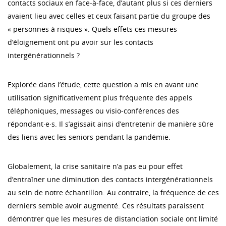
contacts sociaux en face-à-face, d’autant plus si ces derniers
avaient lieu avec celles et ceux faisant partie du groupe des
« personnes à risques ». Quels effets ces mesures
d’éloignement ont pu avoir sur les contacts
intergénérationnels ?
Explorée dans l’étude, cette question a mis en avant une
utilisation significativement plus fréquente des appels
téléphoniques, messages ou visio-conférences des
répondant·e·s. Il s’agissait ainsi d’entretenir de manière sûre
des liens avec les seniors pendant la pandémie.
Globalement, la crise sanitaire n’a pas eu pour effet
d’entraîner une diminution des contacts intergénérationnels
au sein de notre échantillon. Au contraire, la fréquence de ces
derniers semble avoir augmenté. Ces résultats paraissent
démontrer que les mesures de distanciation sociale ont limité