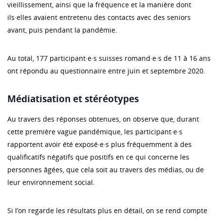
vieillissement, ainsi que la fréquence et la manière dont
ils·elles avaient entretenu des contacts avec des seniors
avant, puis pendant la pandémie.
Au total, 177 participant·e·s suisses romand·e·s de 11 à 16 ans
ont répondu au questionnaire entre juin et septembre 2020.
Médiatisation et stéréotypes
Au travers des réponses obtenues, on observe que, durant
cette première vague pandémique, les participant·e·s
rapportent avoir été exposé·e·s plus fréquemment à des
qualificatifs négatifs que positifs en ce qui concerne les
personnes âgées, que cela soit au travers des médias, ou de
leur environnement social.
Si l’on regarde les résultats plus en détail, on se rend compte