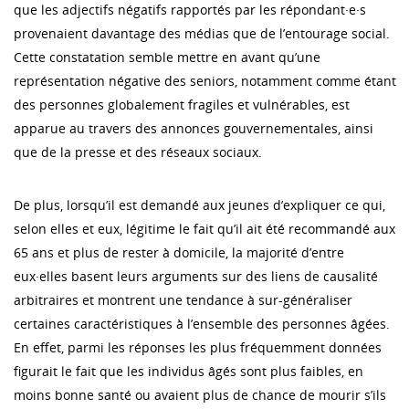
que les adjectifs négatifs rapportés par les répondant·e·s
provenaient davantage des médias que de l’entourage social.
Cette constatation semble mettre en avant qu’une
représentation négative des seniors, notamment comme étant
des personnes globalement fragiles et vulnérables, est
apparue au travers des annonces gouvernementales, ainsi
que de la presse et des réseaux sociaux.
De plus, lorsqu’il est demandé aux jeunes d’expliquer ce qui,
selon elles et eux, légitime le fait qu’il ait été recommandé aux
65 ans et plus de rester à domicile, la majorité d’entre
eux·elles basent leurs arguments sur des liens de causalité
arbitraires et montrent une tendance à sur-généraliser
certaines caractéristiques à l’ensemble des personnes âgées.
En effet, parmi les réponses les plus fréquemment données
figurait le fait que les individus âgés sont plus faibles, en
moins bonne santé ou avaient plus de chance de mourir s’ils