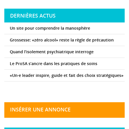
DERNIÈRES ACTUS
Un site pour comprendre la manosphère
Grossesse: «zéro alcool» reste la règle de précaution
Quand l’isolement psychiatrique interroge
Le ProSA s’ancre dans les pratiques de soins
«Un·e leader inspire, guide et fait des choix stratégiques»
INSÉRER UNE ANNONCE