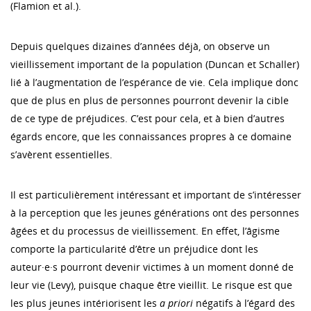
(Flamion et al.).
Depuis quelques dizaines d’années déjà, on observe un
vieillissement important de la population (Duncan et Schaller)
lié à l’augmentation de l’espérance de vie. Cela implique donc
que de plus en plus de personnes pourront devenir la cible
de ce type de préjudices. C’est pour cela, et à bien d’autres
égards encore, que les connaissances propres à ce domaine
s’avèrent essentielles.
Il est particulièrement intéressant et important de s’intéresser
à la perception que les jeunes générations ont des personnes
âgées et du processus de vieillissement. En effet, l’âgisme
comporte la particularité d’être un préjudice dont les
auteur·e·s pourront devenir victimes à un moment donné de
leur vie (Levy), puisque chaque être vieillit. Le risque est que
les plus jeunes intériorisent les
a priori
négatifs à l’égard des