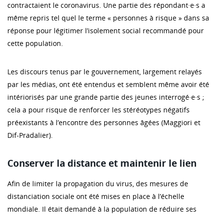
contractaient le coronavirus. Une partie des répondant·e·s a
même repris tel quel le terme « personnes à risque » dans sa
réponse pour légitimer l’isolement social recommandé pour
cette population.
Les discours tenus par le gouvernement, largement relayés
par les médias, ont été entendus et semblent même avoir été
intériorisés par une grande partie des jeunes interrogé·e·s ;
cela a pour risque de renforcer les stéréotypes négatifs
préexistants à l’encontre des personnes âgées (Maggiori et
Dif-Pradalier).
Conserver la distance et maintenir le lien
Afin de limiter la propagation du virus, des mesures de
distanciation sociale ont été mises en place à l’échelle
mondiale. Il était demandé à la population de réduire ses