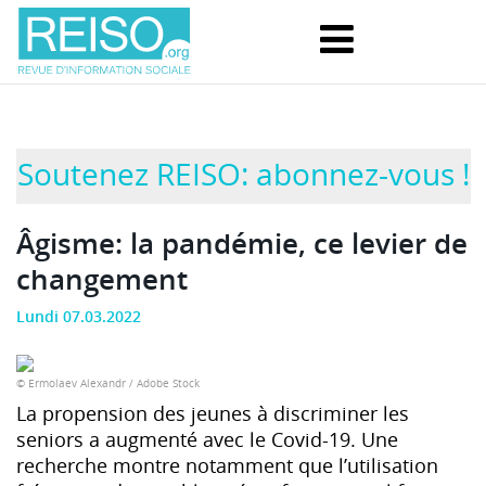
Soutenez REISO: abonnez-vous !
Âgisme: la pandémie, ce levier de
changement
Lundi 07.03.2022
© Ermolaev Alexandr / Adobe Stock
La propension des jeunes à discriminer les
seniors a augmenté avec le Covid-19. Une
recherche montre notamment que l’utilisation