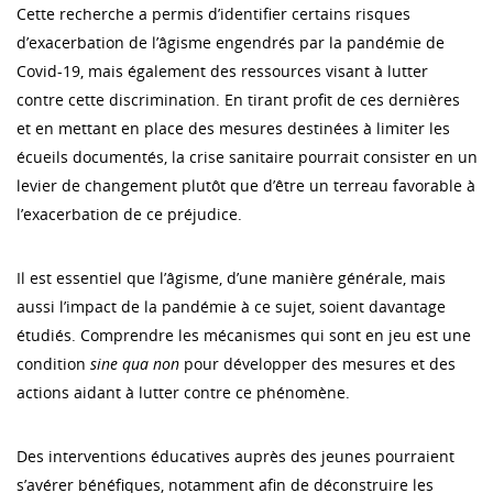
Cette recherche a permis d’identifier certains risques
d’exacerbation de l’âgisme engendrés par la pandémie de
Covid-19, mais également des ressources visant à lutter
contre cette discrimination. En tirant profit de ces dernières
et en mettant en place des mesures destinées à limiter les
écueils documentés, la crise sanitaire pourrait consister en un
levier de changement plutôt que d’être un terreau favorable à
l’exacerbation de ce préjudice.
Il est essentiel que l’âgisme, d’une manière générale, mais
aussi l’impact de la pandémie à ce sujet, soient davantage
étudiés. Comprendre les mécanismes qui sont en jeu est une
condition
sine qua non
pour développer des mesures et des
actions aidant à lutter contre ce phénomène.
Des interventions éducatives auprès des jeunes pourraient
s’avérer bénéfiques, notamment afin de déconstruire les