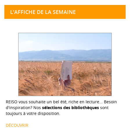
L'AFFICHE DE LA SEMAINE
REISO vous souhaite un bel été, riche en lecture... Besoin
d'inspiration? Nos
sélections des bibliothèques
sont
toujours à votre disposition.
DÉCOUVRIR