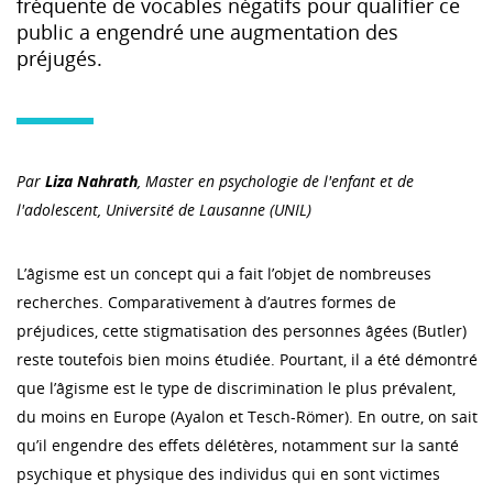
fréquente de vocables négatifs pour qualifier ce
public a engendré une augmentation des
préjugés.
Par
Liza Nahrath
, Master en psychologie de l'enfant et de
l'adolescent, Université de Lausanne (UNIL)
L’âgisme est un concept qui a fait l’objet de nombreuses
recherches. Comparativement à d’autres formes de
préjudices, cette stigmatisation des personnes âgées (Butler)
reste toutefois bien moins étudiée. Pourtant, il a été démontré
que l’âgisme est le type de discrimination le plus prévalent,
du moins en Europe (Ayalon et Tesch-Römer). En outre, on sait
qu’il engendre des effets délétères, notamment sur la santé
psychique et physique des individus qui en sont victimes