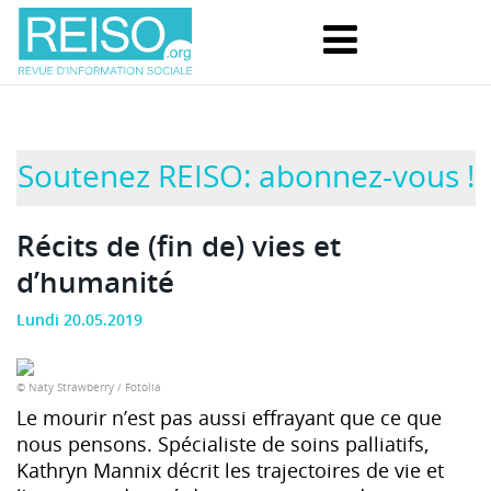
Soutenez REISO: abonnez-vous !
Récits de (fin de) vies et
d’humanité
Lundi 20.05.2019
© Naty Strawberry / Fotolia
Le mourir n’est pas aussi effrayant que ce que
nous pensons. Spécialiste de soins palliatifs,
Kathryn Mannix décrit les trajectoires de vie et