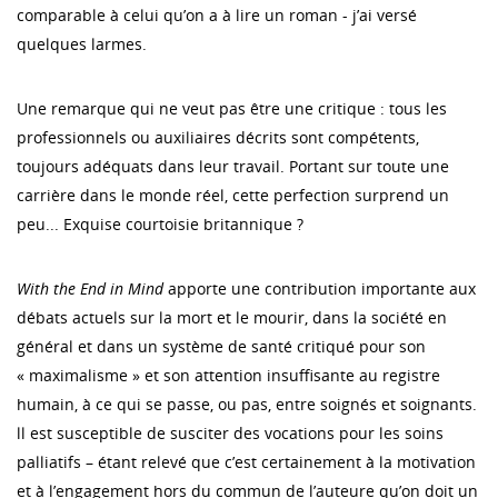
comparable à celui qu’on a à lire un roman - j’ai versé
quelques larmes.
Une remarque qui ne veut pas être une critique : tous les
professionnels ou auxiliaires décrits sont compétents,
toujours adéquats dans leur travail. Portant sur toute une
carrière dans le monde réel, cette perfection surprend un
peu... Exquise courtoisie britannique ?
With the End in Mind
apporte une contribution importante aux
débats actuels sur la mort et le mourir, dans la société en
général et dans un système de santé critiqué pour son
« maximalisme » et son attention insuffisante au registre
humain, à ce qui se passe, ou pas, entre soignés et soignants.
ll est susceptible de susciter des vocations pour les soins
palliatifs – étant relevé que c’est certainement à la motivation
et à l’engagement hors du commun de l’auteure qu’on doit un