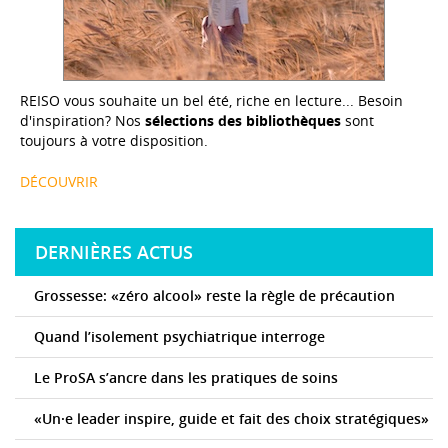
REISO vous souhaite un bel été, riche en lecture... Besoin
d'inspiration? Nos
sélections des bibliothèques
sont
toujours à votre disposition.
DÉCOUVRIR
DERNIÈRES ACTUS
Grossesse: «zéro alcool» reste la règle de précaution
Quand l’isolement psychiatrique interroge
Le ProSA s’ancre dans les pratiques de soins
«Un·e leader inspire, guide et fait des choix stratégiques»