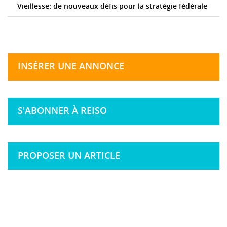
Vieillesse: de nouveaux défis pour la stratégie fédérale
INSÉRER UNE ANNONCE
S'ABONNER À REISO
PROPOSER UN ARTICLE