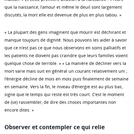
que la naissance, l’amour et même le deuil sont largement
discutés, la mort elle est devenue de plus en plus tabou. »
« La plupart des gens imaginent que mourir est déchirant et
manque toujours de dignité. Nous pouvons les aider à savoir
que ce n’est pas ce que nous observons en soins palliatifs et
les patients ne doivent pas craindre que leurs familles voient
quelque chose de terrible. » « La manière de décliner vers la
mort varie mais suit en général un courant relativement uni ;
l’énergie décline de mois en mois puis finalement de semaine
en semaine. Vers la fin, le niveau d’énergie est au plus bas,
signe que le temps qui reste est très court. C’est le moment
de (se) rassembler, de dire des choses importantes non
encore dites. »
Observer et contempler ce qui relie