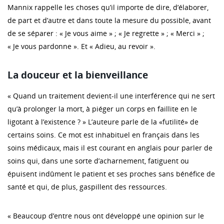
Mannix rappelle les choses qu’il importe de dire, d’élaborer,
de part et d’autre et dans toute la mesure du possible, avant
de se séparer : « Je vous aime » ; « Je regrette » ; « Merci » ;
« Je vous pardonne ». Et « Adieu, au revoir ».
La douceur et la bienveillance
« Quand un traitement devient-il une interférence qui ne sert
qu’à prolonger la mort, à piéger un corps en faillite en le
ligotant à l’existence ? » L’auteure parle de la «futilité» de
certains soins. Ce mot est inhabituel en français dans les
soins médicaux, mais il est courant en anglais pour parler de
soins qui, dans une sorte d’acharnement, fatiguent ou
épuisent indûment le patient et ses proches sans bénéfice de
santé et qui, de plus, gaspillent des ressources.
« Beaucoup d’entre nous ont développé une opinion sur le