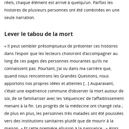
réels, chaque élément est arrivé à quelqu’un. Parfois les
histoires de plusieurs personnes ont été combinées en une
seule narration.
Lever le tabou de la mort
« Il peut sembler présomptueux de présenter ces histoires
dans l’espoir que les lecteurs choisiront d’accompagner au
long de ces pages des personnes mourantes qu’ils ne
connaissent pas. Pourtant, j’ai vu dans ma carrière que,
quand nous rencontrons les Grandes Questions, nous
apportons nos propres idées et attentes […] Auparavant,
c’était une expérience commune d’observer la mort autour de
soi, de se familiariser avec les ‘séquences’ de l’affaiblissement
menant à la fin. Les progrès de la médecine ont changé cela ;
de plus en plus, les personnes très malades ont été poussées
vers des institutions sanitaires plutôt que de mourir à la
maison. » Et cette première allusion à la naissance : « Alors