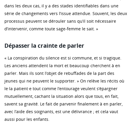
dans les deux cas, il y a des stades identifiables dans une
série de changements vers l’issue attendue. Souvent, les deux
processus peuvent se dérouler sans qu’il soit nécessaire
d’intervenir, comme toute sage-femme le sait. »
Dépasser la crainte de parler
« La conspiration du silence est si commune, et si tragique.
Les anciens attendent la mort et beaucoup cherchent à en
parler. Mais ils sont l’objet de rebuffades de la part des
jeunes qui ne peuvent le supporter. » On relève les récits où
le·la patient·e tout comme l’entourage veulent s’épargner
mutuellement, cachant la situation alors que tous, en fait,
savent sa gravité. Le fait de parvenir finalement à en parler,
avec l’aide des soignants, est une délivrance ; et cela vaut
aussi pour les enfants.