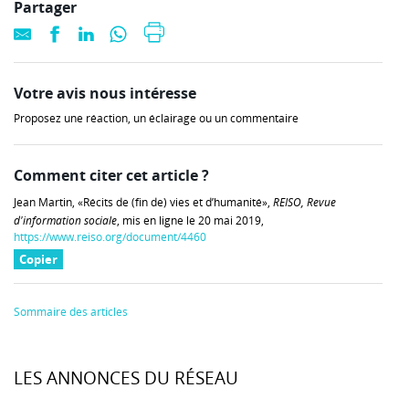
Partager
Votre avis nous intéresse
Proposez une réaction, un éclairage ou un commentaire
Comment citer cet article ?
Jean Martin, «Récits de (fin de) vies et d’humanité»,
REISO, Revue
d'information sociale
, mis en ligne le 20 mai 2019,
https://www.reiso.org/document/4460
Copier
Sommaire des articles
LES ANNONCES DU RÉSEAU