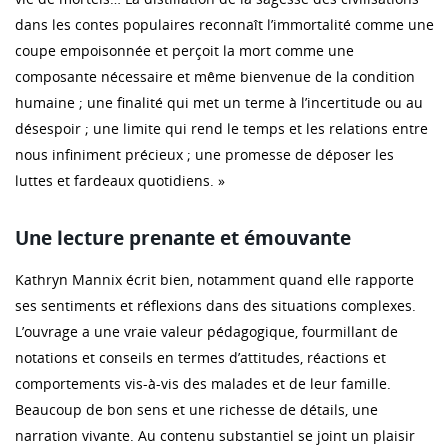
dans les contes populaires reconnaît l’immortalité comme une
coupe empoisonnée et perçoit la mort comme une
composante nécessaire et même bienvenue de la condition
humaine ; une finalité qui met un terme à l’incertitude ou au
désespoir ; une limite qui rend le temps et les relations entre
nous infiniment précieux ; une promesse de déposer les
luttes et fardeaux quotidiens. »
Une lecture prenante et émouvante
Kathryn Mannix écrit bien, notamment quand elle rapporte
ses sentiments et réflexions dans des situations complexes.
L’ouvrage a une vraie valeur pédagogique, fourmillant de
notations et conseils en termes d’attitudes, réactions et
comportements vis-à-vis des malades et de leur famille.
Beaucoup de bon sens et une richesse de détails, une
narration vivante. Au contenu substantiel se joint un plaisir