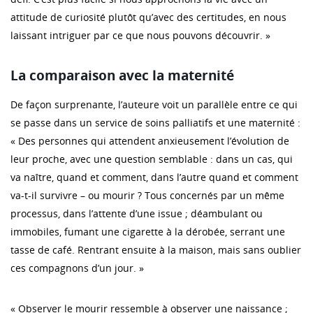
attitude de curiosité plutôt qu’avec des certitudes, en nous
laissant intriguer par ce que nous pouvons découvrir. »
La comparaison avec la maternité
De façon surprenante, l’auteure voit un parallèle entre ce qui
se passe dans un service de soins palliatifs et une maternité :
« Des personnes qui attendent anxieusement l’évolution de
leur proche, avec une question semblable : dans un cas, qui
va naître, quand et comment, dans l’autre quand et comment
va-t-il survivre – ou mourir ? Tous concernés par un même
processus, dans l’attente d’une issue ; déambulant ou
immobiles, fumant une cigarette à la dérobée, serrant une
tasse de café. Rentrant ensuite à la maison, mais sans oublier
ces compagnons d’un jour. »
« Observer le mourir ressemble à observer une naissance ;