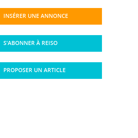
INSÉRER UNE ANNONCE
S'ABONNER À REISO
PROPOSER UN ARTICLE