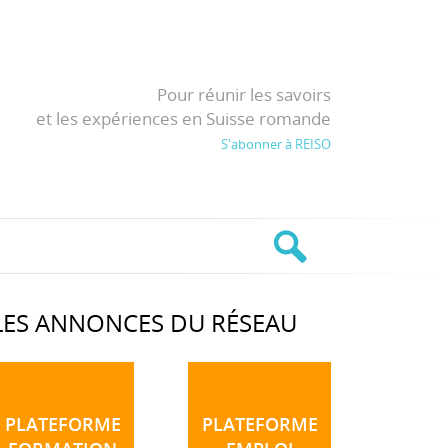
Pour réunir les savoirs
et les expériences en Suisse romande
S'abonner à REISO
LES ANNONCES DU RÉSEAU
PLATEFORME
PLATEFORME