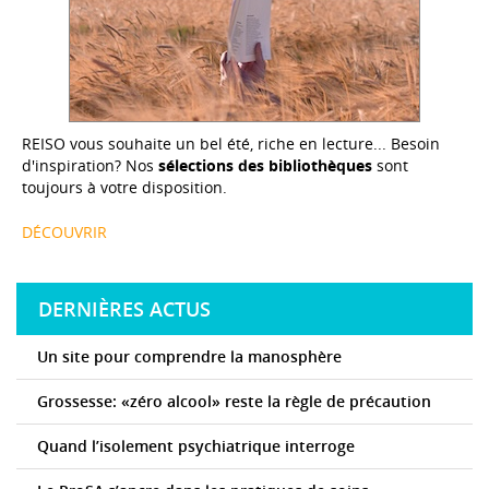
REISO vous souhaite un bel été, riche en lecture... Besoin
d'inspiration? Nos
sélections des bibliothèques
sont
toujours à votre disposition.
DÉCOUVRIR
DERNIÈRES ACTUS
Un site pour comprendre la manosphère
Grossesse: «zéro alcool» reste la règle de précaution
Quand l’isolement psychiatrique interroge