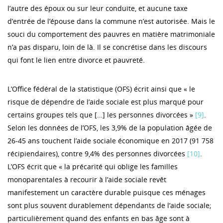
l’autre des époux ou sur leur conduite, et aucune taxe
d’entrée de l’épouse dans la commune n’est autorisée. Mais le
souci du comportement des pauvres en matière matrimoniale
n’a pas disparu, loin de là. Il se concrétise dans les discours
qui font le lien entre divorce et pauvreté.
L’Office fédéral de la statistique (OFS) écrit ainsi que « le
risque de dépendre de l’aide sociale est plus marqué pour
certains groupes tels que […] les personnes divorcées »
[9]
.
Selon les données de l’OFS, les 3,9% de la population âgée de
26-45 ans touchent l’aide sociale économique en 2017 (91 758
récipiendaires), contre 9,4% des personnes divorcées
[10]
.
L’OFS écrit que « la précarité qui oblige les familles
monoparentales à recourir à l’aide sociale revêt
manifestement un caractère durable puisque ces ménages
sont plus souvent durablement dépendants de l’aide sociale;
particulièrement quand des enfants en bas âge sont à