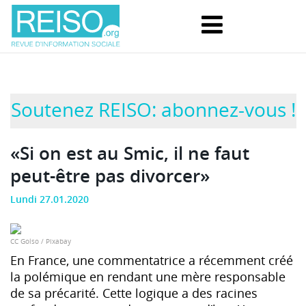
Soutenez REISO: abonnez-vous !
«Si on est au Smic, il ne faut
peut-être pas divorcer»
Lundi 27.01.2020
CC Golso / Pixabay
En France, une commentatrice a récemment créé
la polémique en rendant une mère responsable
de sa précarité. Cette logique a des racines