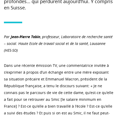
profondes… qui perdurent aujourd’hui. Y compris
en Suisse.
Par
Jean-Pierre Tabin
, professeur, Laboratoire de recherche santé
– social. Haute Ecole de travail social et de la santé, Lausanne
(HES-SO)
Dans une récente émission TV, une commentatrice invitée à
s’exprimer à propos d’un échange entre une mère exposant
sa situation précaire et Emmanuel Macron, président de la
République française, a tenu le discours suivant: « Je ne
connais pas le parcours de vie de cette dame, qu’est-ce qu’elle
a fait pour se retrouver au Smic [le salaire minimum en
France] ? Est-ce qu’elle a bien travaillé à l’école ? Est-ce qu’elle
a suivi des études ? Et puis si on est au Smic, il ne faut peut-