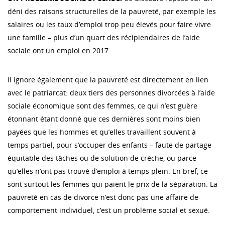
déni des raisons structurelles de la pauvreté, par exemple les
salaires ou les taux d’emploi trop peu élevés pour faire vivre
une famille – plus d’un quart des récipiendaires de l’aide
sociale ont un emploi en 2017.
Il ignore également que la pauvreté est directement en lien
avec le patriarcat: deux tiers des personnes divorcées à l’aide
sociale économique sont des femmes, ce qui n’est guère
étonnant étant donné que ces dernières sont moins bien
payées que les hommes et qu’elles travaillent souvent à
temps partiel, pour s’occuper des enfants – faute de partage
équitable des tâches ou de solution de crèche, ou parce
qu’elles n’ont pas trouvé d’emploi à temps plein. En bref, ce
sont surtout les femmes qui paient le prix de la séparation. La
pauvreté en cas de divorce n’est donc pas une affaire de
comportement individuel, c’est un problème social et sexué.