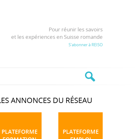
Pour réunir les savoirs
et les expériences en Suisse romande
S'abonner à REISO
LES ANNONCES DU RÉSEAU
PLATEFORME
PLATEFORME