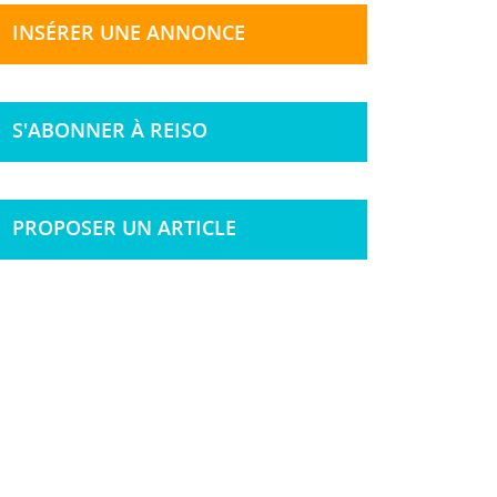
INSÉRER UNE ANNONCE
S'ABONNER À REISO
PROPOSER UN ARTICLE