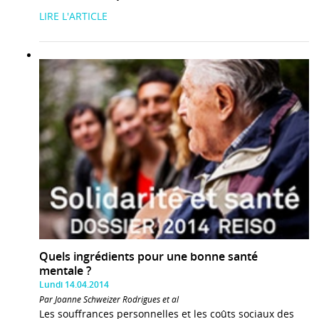
LIRE L'ARTICLE
Quels ingrédients pour une bonne santé
mentale ?
Lundi 14.04.2014
Par Joanne Schweizer Rodrigues et al
Les souffrances personnelles et les coûts sociaux des