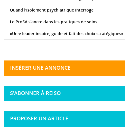
Quand l’isolement psychiatrique interroge
Le ProSA s’ancre dans les pratiques de soins
«Un·e leader inspire, guide et fait des choix stratégiques»
INSÉRER UNE ANNONCE
S'ABONNER À REISO
PROPOSER UN ARTICLE