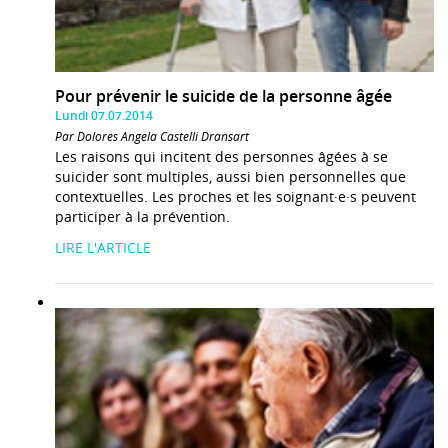
Pour prévenir le suicide de la personne âgée
Lundi 07.07.2014
Par Dolores Angela Castelli Dransart
Les raisons qui incitent des personnes âgées à se
suicider sont multiples, aussi bien personnelles que
contextuelles. Les proches et les soignant·e·s peuvent
participer à la prévention.
LIRE L'ARTICLE