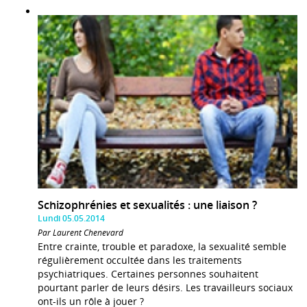
Schizophrénies et sexualités : une liaison ?
Lundi 05.05.2014
Par Laurent Chenevard
Entre crainte, trouble et paradoxe, la sexualité semble
régulièrement occultée dans les traitements
psychiatriques. Certaines personnes souhaitent
pourtant parler de leurs désirs. Les travailleurs sociaux
ont-ils un rôle à jouer ?