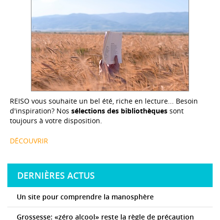
REISO vous souhaite un bel été, riche en lecture... Besoin
d'inspiration? Nos
sélections des bibliothèques
sont
toujours à votre disposition.
DÉCOUVRIR
DERNIÈRES ACTUS
Un site pour comprendre la manosphère
Grossesse: «zéro alcool» reste la règle de précaution