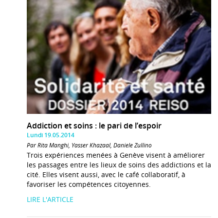
Addiction et soins : le pari de l’espoir
Lundi 19.05.2014
Par Rita Manghi, Yasser Khazaal, Daniele Zullino
Trois expériences menées à Genève visent à améliorer
les passages entre les lieux de soins des addictions et la
cité. Elles visent aussi, avec le café collaboratif, à
favoriser les compétences citoyennes.
LIRE L'ARTICLE