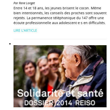
Par René Longet
Entre 14 et 18 ans, les jeunes brisent le cocon. Même
bien intentionnés, les conseils des proches sont souvent
rejetés. La permanence téléphonique du 147 offre une
écoute professionnelle aux adolescent·e·s en difficultés.
LIRE L'ARTICLE