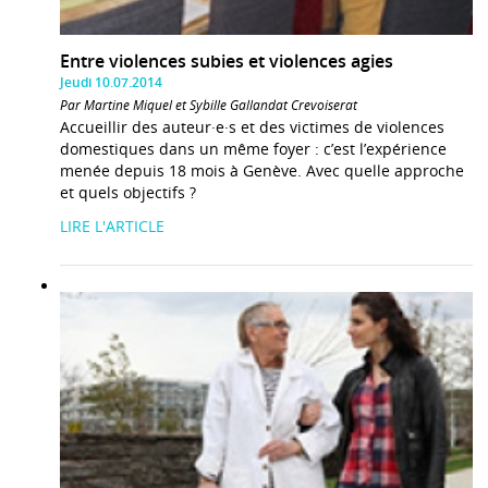
Entre violences subies et violences agies
Jeudi 10.07.2014
Par Martine Miquel et Sybille Gallandat Crevoiserat
Accueillir des auteur·e·s et des victimes de violences
domestiques dans un même foyer : c’est l’expérience
menée depuis 18 mois à Genève. Avec quelle approche
et quels objectifs ?
LIRE L'ARTICLE