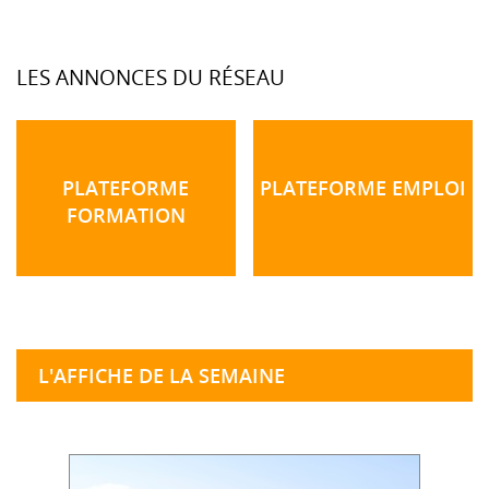
LES ANNONCES DU RÉSEAU
PLATEFORME
PLATEFORME EMPLOI
FORMATION
L'AFFICHE DE LA SEMAINE