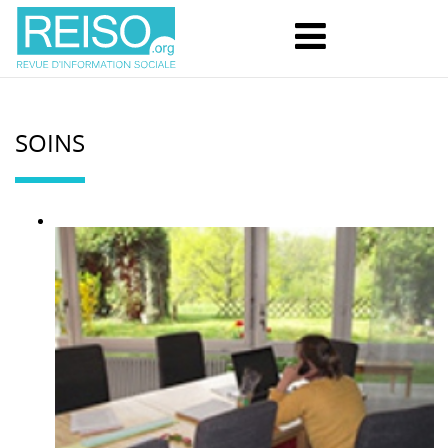
SOINS