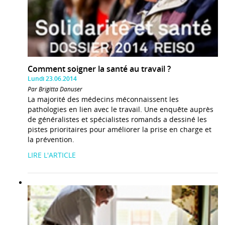
Comment soigner la santé au travail ?
Lundi 23.06.2014
Par Brigitta Danuser
La majorité des médecins méconnaissent les
pathologies en lien avec le travail. Une enquête auprès
de généralistes et spécialistes romands a dessiné les
pistes prioritaires pour améliorer la prise en charge et
la prévention.
LIRE L'ARTICLE