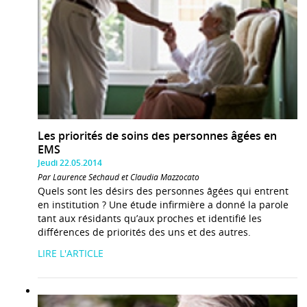
Les priorités de soins des personnes âgées en
EMS
Jeudi 22.05.2014
Par Laurence Séchaud et Claudia Mazzocato
Quels sont les désirs des personnes âgées qui entrent
en institution ? Une étude infirmière a donné la parole
tant aux résidants qu’aux proches et identifié les
différences de priorités des uns et des autres.
LIRE L'ARTICLE