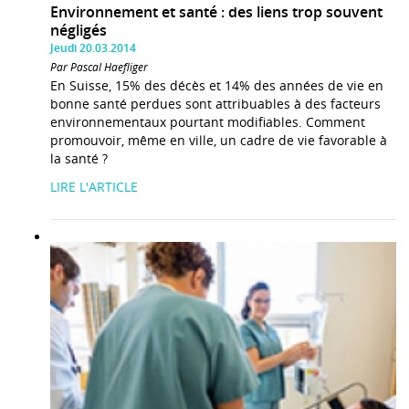
Environnement et santé : des liens trop souvent
négligés
Jeudi 20.03.2014
Par Pascal Haefliger
En Suisse, 15% des décès et 14% des années de vie en
bonne santé perdues sont attribuables à des facteurs
environnementaux pourtant modifiables. Comment
promouvoir, même en ville, un cadre de vie favorable à
la santé ?
LIRE L'ARTICLE