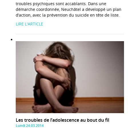
troubles psychiques sont accablants. Dans une
démarche coordonnée, Neuchâtel a développé un plan
d’action, avec la prévention du suicide en tête de liste.
LIRE L'ARTICLE
Les troubles de l’adolescence au bout du fil
Lundi 24.03.2014