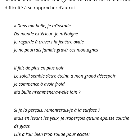
difficulté à se rapprocher d’autrui.
« Dans ma bulle, je m’installe
Du monde extérieur, je m’éloigne
Je regarde à travers la fenêtre ovale
Je ne pourrais jamais gravir ces montagnes
Il fait de plus en plus noir
Le soleil semble s’être éteint, à mon grand désespoir
Je commence à avoir froid
Ma bulle m'emmènera-t-elle loin ?
Si je la perçais, remonterais-je à la surface ?
Mais en levant les yeux, je n’aperçois qu’une épaisse couche
de glace
Elle a l’air bien trop solide pour éclater