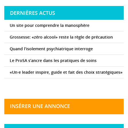
DERNIÈRES ACTUS
Un site pour comprendre la manosphère
Grossesse: «zéro alcool» reste la règle de précaution
Quand l’isolement psychiatrique interroge
Le ProSA s’ancre dans les pratiques de soins
«Un·e leader inspire, guide et fait des choix stratégiques»
INSÉRER UNE ANNONCE