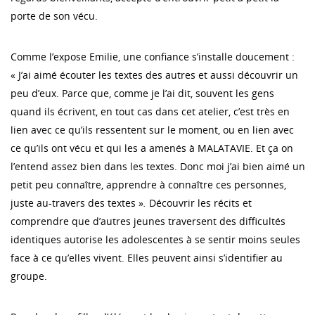
porte de son vécu.
Comme l’expose Emilie, une confiance s’installe doucement :
« J’ai aimé écouter les textes des autres et aussi découvrir un
peu d’eux. Parce que, comme je l’ai dit, souvent les gens
quand ils écrivent, en tout cas dans cet atelier, c’est très en
lien avec ce qu’ils ressentent sur le moment, ou en lien avec
ce qu’ils ont vécu et qui les a amenés à MALATAVIE. Et ça on
l’entend assez bien dans les textes. Donc moi j’ai bien aimé un
petit peu connaître, apprendre à connaître ces personnes,
juste au-travers des textes »
.
Découvrir les récits et
comprendre que d’autres jeunes traversent des difficultés
identiques autorise les adolescentes à se sentir moins seules
face à ce qu’elles vivent. Elles peuvent ainsi s’identifier au
groupe.