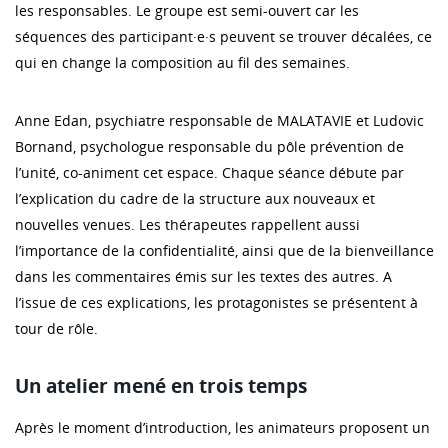
les responsables. Le groupe est semi-ouvert car les
séquences des participant·e·s peuvent se trouver décalées, ce
qui en change la composition au fil des semaines.
Anne Edan, psychiatre responsable de MALATAVIE et Ludovic
Bornand, psychologue responsable du pôle prévention de
l’unité, co-animent cet espace. Chaque séance débute par
l’explication du cadre de la structure aux nouveaux et
nouvelles venues. Les thérapeutes rappellent aussi
l’importance de la confidentialité, ainsi que de la bienveillance
dans les commentaires émis sur les textes des autres. A
l’issue de ces explications, les protagonistes se présentent à
tour de rôle.
Un atelier mené en trois temps
Après le moment d’introduction, les animateurs proposent un