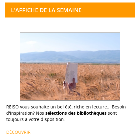
L'AFFICHE DE LA SEMAINE
REISO vous souhaite un bel été, riche en lecture... Besoin
d'inspiration? Nos
sélections des bibliothèques
sont
toujours à votre disposition.
DÉCOUVRIR