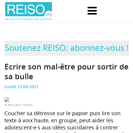
Soutenez REISO: abonnez-vous !
Ecrire son mal-être pour sortir de
sa bulle
Lundi 12.04.2021
© Ron Lach / Pexels
Coucher sa détresse sur le papier puis lire son
texte à voix haute, en groupe, peut aider les
adolescent·e·s aux idées suicidaires à contrer