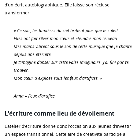
d’un écrit autobiographique. Elle laisse son récit se
transformer.
« Ce soir, les lumières du ciel brillent plus que le soleil.
Elles ont fait rêver mon cœur et éteindre mon cerveau.
Mes mains vibrent sous le son de cette musique que je chante
depuis une éternité.
Je t’imagine danser sur cette valse imaginaire. J’ai fini par te
trouver.
Mon cœur a explosé sous les feux d’artifices. »
Anna – Feux d’artifice
L’écriture comme lieu de dévoilement
L’atelier d’écriture donne donc l’occasion aux jeunes d’investir
un espace transitionnel. Cette aire de créativité participe à