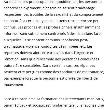
Au-delà de ces préoccupations quotidiennes, les personnes
concernées expriment le besoin de se sentir davantage
respectées. Les troubles de la sexualité et du comportement
consécutifs à certains types de lésions restent encore peu
connus. Les proches et les professionnels, insuffisamment
informés, sont subitement confrontés à des situations face
auxquelles ils se sentent démunis : confusion post-
traumatique, violence, conduites désinhibées, etc. Les
réponses doivent alors être trouvées dans l’urgence et
l’émotion, sans que l’ensemble des personnes concernées
puisse être consultées. Dans certains cas, ces réponses
peuvent être perçues comme des conduites de maltraitance,
par exemple lorsque la personne est privée de liberté de
mouvement.
Face à ce problème, la formation des intervenants médicaux,
paramédicaux et sociaux est fondamentale. Elle favorise une