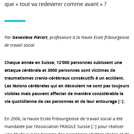
que « tout va redevenir comme avant » ?
Par
Geneviève Piérart
, professeure à la Haute Ecole fribourgeoise
de travail social
Chaque année en Suisse, 12’000 personnes subissent une
attaque cérébrale et 3000 personnes sont victimes de
traumatismes cranio-cérébraux consécutifs à un accident.
Les lésions cérébrales qui en découlent ne sont pas toujours
visibles mais peuvent affecter de manière considérable la
vie quotidienne de ces personnes et de leur entourage [
1
].
En 2006, la Haute Ecole fribourgeoise de travail social a été
mandatée par l’Association FRAGILE Suisse [
2
] pour réaliser