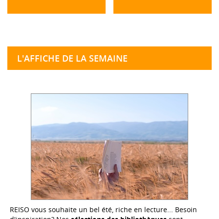
L'AFFICHE DE LA SEMAINE
REISO vous souhaite un bel été, riche en lecture... Besoin