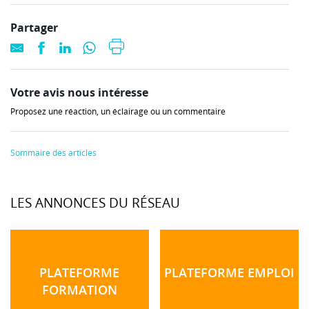
Partager
Votre avis nous intéresse
Proposez une réaction, un éclairage ou un commentaire
Sommaire des articles
LES ANNONCES DU RÉSEAU
PLATEFORME
PLATEFORME EMPLOI
FORMATION