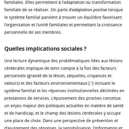
familiales. Elles permettent à l’adaptation ou transformation
familiale de se réaliser. On parle d’
adaptation positive
lorsque
le système familial parvient à trouver un équilibre favorisant
l’organisation et l’unité familiales et permettant la croissance
personnelle de ses membres.
Quelles implications sociales ?
Une lecture dynamique des problématiques liées aux lésions
cérébrales implique de tenir compte à la fois des facteurs
personnels (gravité de la lésion, séquelles, croyances et
valeurs) et des facteurs environnementaux [
7
] incluant le
système familial et les réponses institutionnelles déclinées en
prestations de services. L’épuisement des proches constitue
un enjeu majeur des politiques actuelles en matière de santé
et de handicap, et le champ des lésions cérébrales y occupe
une place de choix. Dans une perspective de prévention et
d’ajustement des réponses, la sensibilisation, l’information et