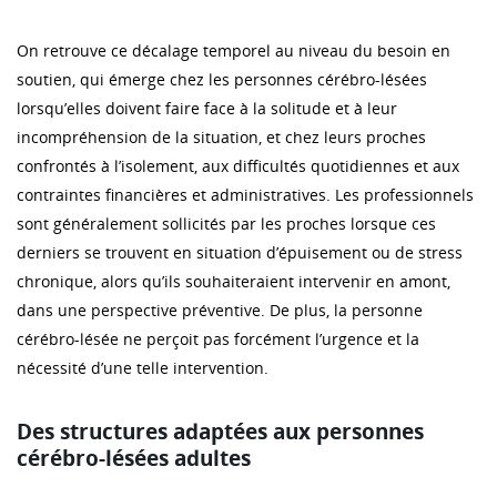
On retrouve ce décalage temporel au niveau du besoin en
soutien, qui émerge chez les personnes cérébro-lésées
lorsqu’elles doivent faire face à la solitude et à leur
incompréhension de la situation, et chez leurs proches
confrontés à l’isolement, aux difficultés quotidiennes et aux
contraintes financières et administratives. Les professionnels
sont généralement sollicités par les proches lorsque ces
derniers se trouvent en situation d’épuisement ou de stress
chronique, alors qu’ils souhaiteraient intervenir en amont,
dans une perspective préventive. De plus, la personne
cérébro-lésée ne perçoit pas forcément l’urgence et la
nécessité d’une telle intervention.
Des structures adaptées aux personnes
cérébro-lésées adultes