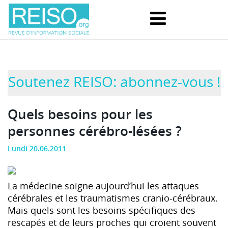
Soutenez REISO: abonnez-vous !
Quels besoins pour les
personnes cérébro-lésées ?
Lundi 20.06.2011
La médecine soigne aujourd’hui les attaques
cérébrales et les traumatismes cranio-cérébraux.
Mais quels sont les besoins spécifiques des
rescapés et de leurs proches qui croient souvent