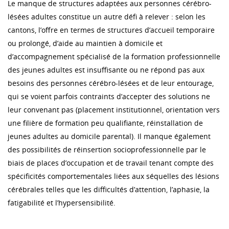
Le manque de structures adaptées aux personnes cérébro-
lésées adultes constitue un autre défi à relever : selon les
cantons, l’offre en termes de structures d’accueil temporaire
ou prolongé, d’aide au maintien à domicile et
d’accompagnement spécialisé de la formation professionnelle
des jeunes adultes est insuffisante ou ne répond pas aux
besoins des personnes cérébro-lésées et de leur entourage,
qui se voient parfois contraints d’accepter des solutions ne
leur convenant pas (placement institutionnel, orientation vers
une filière de formation peu qualifiante, réinstallation de
jeunes adultes au domicile parental). Il manque également
des possibilités de réinsertion socioprofessionnelle par le
biais de places d’occupation et de travail tenant compte des
spécificités comportementales liées aux séquelles des lésions
cérébrales telles que les difficultés d’attention, l’aphasie, la
fatigabilité et l’hypersensibilité.