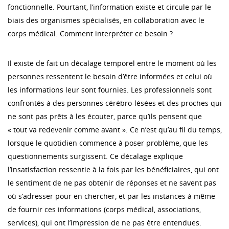
fonctionnelle. Pourtant, l’information existe et circule par le
biais des organismes spécialisés, en collaboration avec le
corps médical. Comment interpréter ce besoin ?
Il existe de fait un décalage temporel entre le moment où les
personnes ressentent le besoin d’être informées et celui où
les informations leur sont fournies. Les professionnels sont
confrontés à des personnes cérébro-lésées et des proches qui
ne sont pas prêts à les écouter, parce qu’ils pensent que
« tout va redevenir comme avant ». Ce n’est qu’au fil du temps,
lorsque le quotidien commence à poser problème, que les
questionnements surgissent. Ce décalage explique
l’insatisfaction ressentie à la fois par les bénéficiaires, qui ont
le sentiment de ne pas obtenir de réponses et ne savent pas
où s’adresser pour en chercher, et par les instances à même
de fournir ces informations (corps médical, associations,
services), qui ont l’impression de ne pas être entendues.