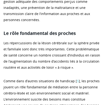
gestion adéquate des comportements perçus comme
inadaptés, une prévention de la maltraitance et une
transmission claire de l’information aux proches et aux
personnes concernées.
Le rôle fondamental des proches
Les répercussions de la lésion cérébrale sur la sphère privée
et familiale sont donc très importantes. Cette problématique
de santé concerne un nombre croissant d’individus en raison
de l’augmentation du nombre d’accidents liés à la circulation
routière et aux activités de loisir « à risque ».
Comme dans d’autres situations de handicap [
5
], les proches
jouent un rôle fondamental de médiation entre la personne
cérébro-lésée et son environnement social et matériel.
L’environnement suscite des besoins mais constitue