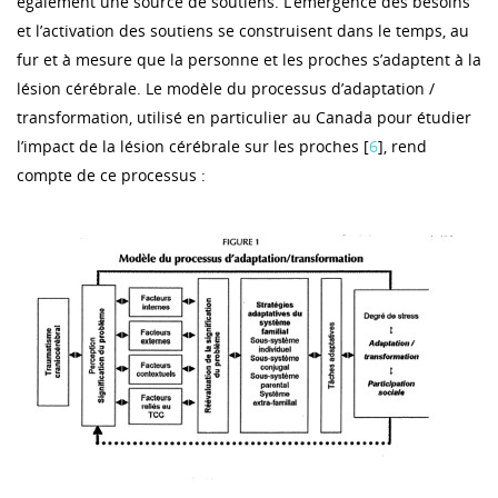
également une source de soutiens. L’émergence des besoins
et l’activation des soutiens se construisent dans le temps, au
fur et à mesure que la personne et les proches s’adaptent à la
lésion cérébrale. Le modèle du processus d’adaptation /
transformation, utilisé en particulier au Canada pour étudier
l’impact de la lésion cérébrale sur les proches [
6
], rend
compte de ce processus :