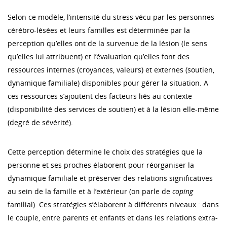
Selon ce modèle, l’intensité du stress vécu par les personnes
cérébro-lésées et leurs familles est déterminée par la
perception qu’elles ont de la survenue de la lésion (le sens
qu’elles lui attribuent) et l’évaluation qu’elles font des
ressources internes (croyances, valeurs) et externes (soutien,
dynamique familiale) disponibles pour gérer la situation. A
ces ressources s’ajoutent des facteurs liés au contexte
(disponibilité des services de soutien) et à la lésion elle-même
(degré de sévérité).
Cette perception détermine le choix des stratégies que la
personne et ses proches élaborent pour réorganiser la
dynamique familiale et préserver des relations significatives
au sein de la famille et à l’extérieur (on parle de
coping
familial). Ces stratégies s’élaborent à différents niveaux : dans
le couple, entre parents et enfants et dans les relations extra-